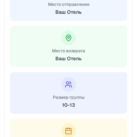
Место отправления
Ваш Отель
Место возврата
Ваш Отель
Размер группы
10-13