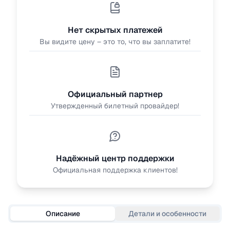
Нет скрытых платежей
Вы видите цену – это то, что вы заплатите!
Официальный партнер
Утвержденный билетный провайдер!
Надёжный центр поддержки
Официальная поддержка клиентов!
Описание
Детали и особенности