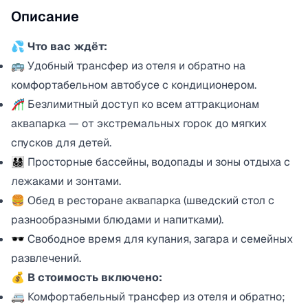
Описание
💦 Что вас ждёт:
🚌 Удобный трансфер из отеля и обратно на
комфортабельном автобусе с кондиционером.
🎢 Безлимитный доступ ко всем аттракционам
аквапарка — от экстремальных горок до мягких
спусков для детей.
👨‍👩‍👧‍👦 Просторные бассейны, водопады и зоны отдыха с
лежаками и зонтами.
🍔 Обед в ресторане аквапарка (шведский стол с
разнообразными блюдами и напитками).
🕶️ Свободное время для купания, загара и семейных
развлечений.
💰 В стоимость включено:
🚐 Комфортабельный трансфер из отеля и обратно;