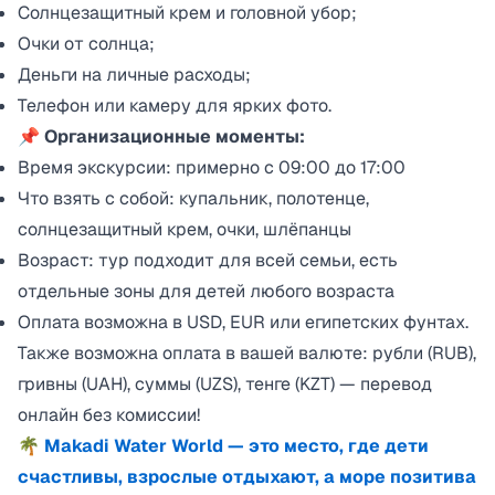
Солнцезащитный крем и головной убор;
Очки от солнца;
Деньги на личные расходы;
Телефон или камеру для ярких фото.
📌 Организационные моменты:
Время экскурсии: примерно с 09:00 до 17:00
Что взять с собой: купальник, полотенце,
солнцезащитный крем, очки, шлёпанцы
Возраст: тур подходит для всей семьи, есть
отдельные зоны для детей любого возраста
Оплата возможна в USD, EUR или египетских фунтах.
Также возможна оплата в вашей валюте: рубли (RUB),
гривны (UAH), суммы (UZS), тенге (KZT) — перевод
онлайн без комиссии!
🌴 Makadi Water World — это место, где дети
счастливы, взрослые отдыхают, а море позитива