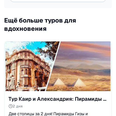
Ещё больше туров для
вдохновения
Тур Каир и Александрия: Пирамиды и море за 2 дня
2 дня
Две столицы за 2 дня! Пирамиды Гизы и