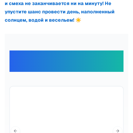
и смеха не заканчивается ни на минуту! Не
упустите шанс провести день, наполненный
солнцем, водой и весельем! ☀️
Отзывы наших
путешественников