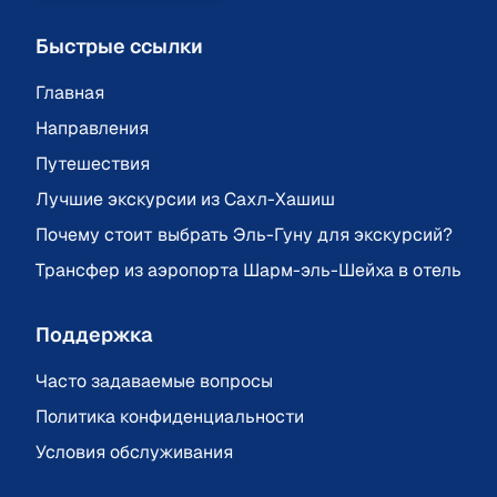
Быстрые ссылки
Главная
Направления
Путешествия
Лучшие экскурсии из Сахл-Хашиш
Почему стоит выбрать Эль-Гуну для экскурсий?
Трансфер из аэропорта Шарм-эль-Шейха в отель
Поддержка
Часто задаваемые вопросы
Политика конфиденциальности
Условия обслуживания