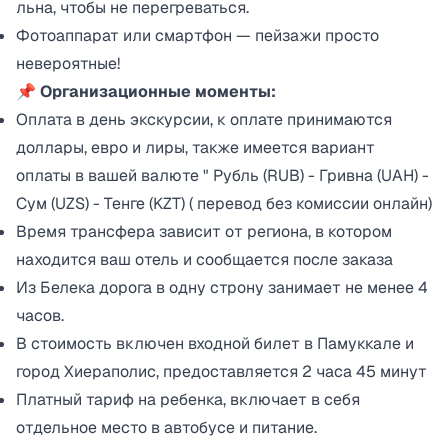
льна, чтобы не перегреваться.
Фотоаппарат или смартфон — пейзажи просто
невероятные!
📌 Организационные моменты:
Оплата в день экскурсии, к оплате принимаются
доллары, евро и лиры, также имеется вариант
оплаты в вашей валюте " Рубль (RUB) - Гривна (UAH) -
Сум (UZS) - Тенге (KZT) ( перевод без комиссии онлайн)
Время трансфера зависит от региона, в котором
находится ваш отель и сообщается после заказа
Из Белека дорога в одну строну занимает не менее 4
часов.
В стоимость включен входной билет в Памуккале и
город Хиераполис, предоставляется 2 часа 45 минут
Платный тариф на ребенка, включает в себя
отдельное место в автобусе и питание.