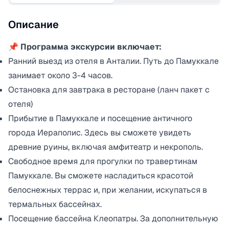
Описание
📌 Программа экскурсии включает:
Ранний выезд из отеля в Анталии. Путь до Памуккале
занимает около 3-4 часов.
Остановка для завтрака в ресторане (ланч пакет с
отеля)
Прибытие в Памуккале и посещение античного
города Иераполис. Здесь вы сможете увидеть
древние руины, включая амфитеатр и некрополь.
Свободное время для прогулки по травертинам
Памуккале. Вы сможете насладиться красотой
белоснежных террас и, при желании, искупаться в
термальных бассейнах.
Посещение бассейна Клеопатры. За дополнительную