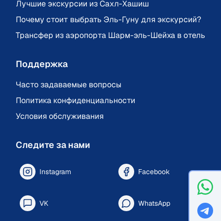
Лучшие экскурсии из Сахл-Хашиш
Почему стоит выбрать Эль-Гуну для экскурсий?
Трансфер из аэропорта Шарм-эль-Шейха в отель
Поддержка
Часто задаваемые вопросы
Политика конфиденциальности
Условия обслуживания
Следите за нами
Instagram
Facebook
VK
WhatsApp