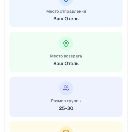
Место отправления
Ваш Отель
Место возврата
Ваш Отель
Размер группы
25-30