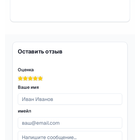
Оставить отзыв
Оценка
Ваше имя
имейл