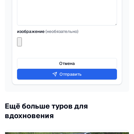
изображение
(
необязательно
)
Отмена
Отправить
Ещё больше туров для
вдохновения