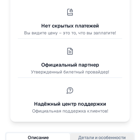
Нет скрытых платежей
Вы видите цену – это то, что вы заплатите!
Официальный партнер
Утвержденный билетный провайдер!
Надёжный центр поддержки
Официальная поддержка клиентов!
Описание
Детали и особенности