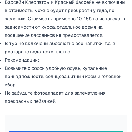
Бассейн Клеопатры и Красный бассейн не включены
в стоимость, можно будет приобрести у гида, по
желанию. Стоимость примерно 10-15$ на человека, в
зависимости от курса, отдельное время на
посещение бассейнов не предоставляется.
В тур не включены абсолютно все напитки, т.е. в
ресторане вода тоже платно.
Рекомендации:
Возьмите с собой удобную обувь, купальные
принадлежности, солнцезащитный крем и головной
убор.
Не забудьте фотоаппарат для запечатления
прекрасных пейзажей.