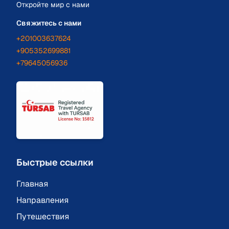
Откройте мир с нами
Свяжитесь с нами
+201003637624
+905352699881
+79645056936
Быстрые ссылки
Главная
Направления
Путешествия