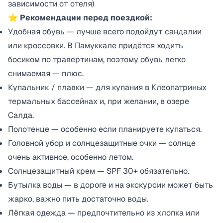
зависимости от отеля)
⭐ Рекомендации перед поездкой:
Удобная обувь — лучше всего подойдут сандалии
или кроссовки. В Памуккале придётся ходить
босиком по травертинам, поэтому обувь легко
снимаемая — плюс.
Купальник / плавки — для купания в Клеопатриных
термальных бассейнах и, при желании, в озере
Салда.
Полотенце — особенно если планируете купаться.
Головной убор и солнцезащитные очки — солнце
очень активное, особенно летом.
Солнцезащитный крем — SPF 30+ обязательно.
Бутылка воды — в дороге и на экскурсии может быть
жарко, важно пить достаточно воды.
Лёгкая одежда — предпочтительно из хлопка или