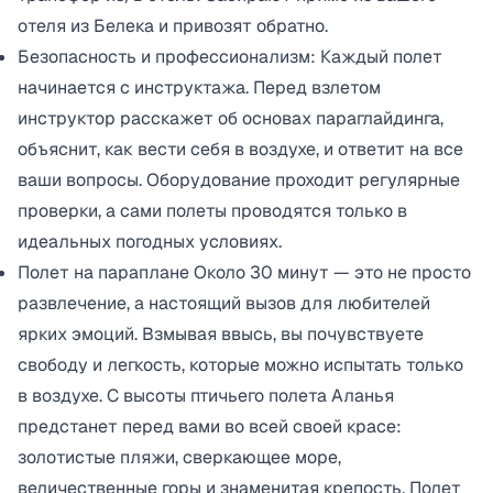
отеля из Белека и привозят обратно.
Безопасность и профессионализм: Каждый полет
начинается с инструктажа. Перед взлетом
инструктор расскажет об основах параглайдинга,
объяснит, как вести себя в воздухе, и ответит на все
ваши вопросы. Оборудование проходит регулярные
проверки, а сами полеты проводятся только в
идеальных погодных условиях.
Полет на параплане Около 30 минут — это не просто
развлечение, а настоящий вызов для любителей
ярких эмоций. Взмывая ввысь, вы почувствуете
свободу и легкость, которые можно испытать только
в воздухе. С высоты птичьего полета Аланья
предстанет перед вами во всей своей красе:
золотистые пляжи, сверкающее море,
величественные горы и знаменитая крепость, Полет