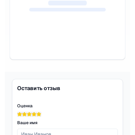
Оставить отзыв
Оценка
Ваше имя