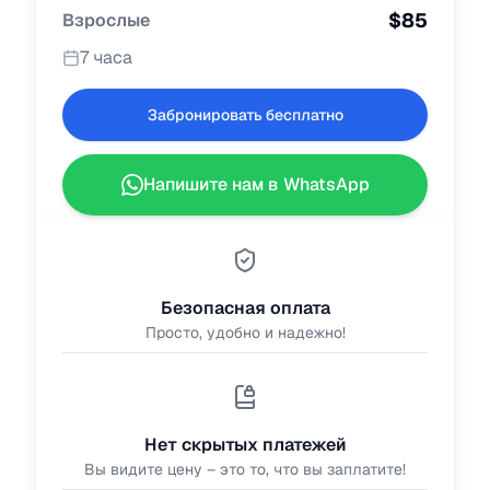
$
85
Взрослые
7 часа
Забронировать бесплатно
Напишите нам в WhatsApp
Безопасная оплата
Просто, удобно и надежно!
Нет скрытых платежей
Вы видите цену – это то, что вы заплатите!