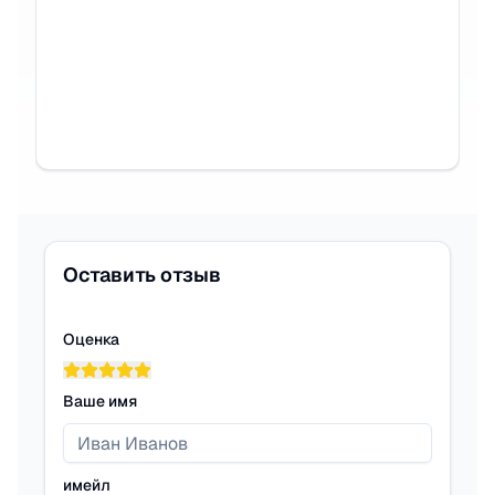
Оставить отзыв
Оценка
Ваше имя
имейл