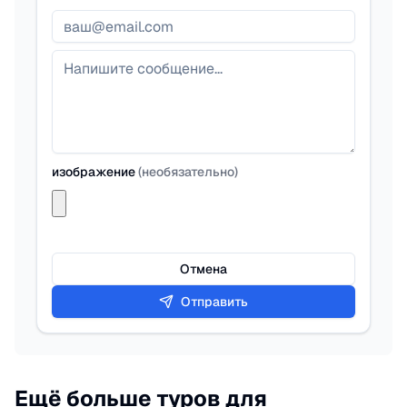
изображение
(
необязательно
)
Отмена
Отправить
Ещё больше туров для