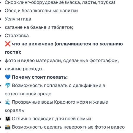
Снорклинг-оборудование (маска, ласты, трубка)
Обед и безалкогольные напитки
Услуги гида
катание на банане и таблетке;
Страховка
❌ что не включено (оплачивается по желанию
гостя):
фото и видео материалы, сделанные фотографом;
личные расходы.
💙 Почему стоит поехать:
🐬 Возможность поплавать с дельфинами в
естественной среде
🌊 Прозрачные воды Красного моря и живые
кораллы
👨‍👩‍👧 Отлично подходит для всей семьи
📸 Возможность сделать невероятные фото и видео