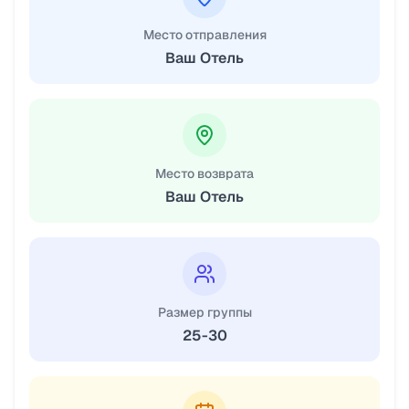
Место отправления
Ваш Отель
Место возврата
Ваш Отель
Размер группы
25-30