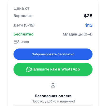
Цена от
$
25
Взрослые
$
13
Дети
(
5-12
)
Бесплатно
Младенцы
(
0-4
)
8 часа
Забронировать бесплатно
Напишите нам в WhatsApp
Безопасная оплата
Просто, удобно и надежно!