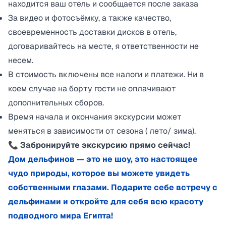
находится ваш отель и сообщается после заказа
За видео и фотосъёмку, а также качество,
своевременность доставки дисков в отель,
договаривайтесь на месте, я ответственности не
несем.
В стоимость включены все налоги и платежи. Ни в
коем случае на борту гости не оплачивают
дополнительных сборов.
Время начала и окончания экскурсии может
меняться в зависимости от сезона ( лето/ зима).
📞 Забронируйте экскурсию прямо сейчас!
Дом дельфинов — это не шоу, это настоящее
чудо природы, которое вы можете увидеть
собственными глазами. Подарите себе встречу с
дельфинами и откройте для себя всю красоту
подводного мира Египта!