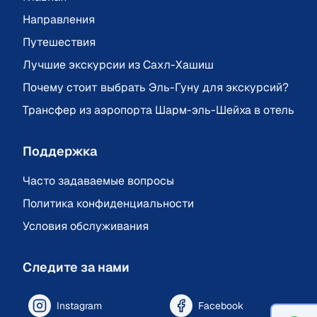
Направления
Путешествия
Лучшие экскурсии из Сахл-Хашиш
Почему стоит выбрать Эль-Гуну для экскурсий?
Трансфер из аэропорта Шарм-эль-Шейха в отель
Поддержка
Часто задаваемые вопросы
Политика конфиденциальности
Условия обслуживания
Следите за нами
Instagram
Facebook