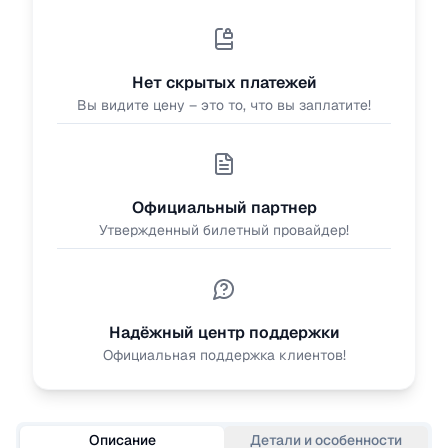
Нет скрытых платежей
Вы видите цену – это то, что вы заплатите!
Официальный партнер
Утвержденный билетный провайдер!
Надёжный центр поддержки
Официальная поддержка клиентов!
Описание
Детали и особенности