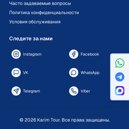
Часто задаваемые вопросы
Политика конфиденциальности
Условия обслуживания
Следите за нами
Instagram
Facebook
VK
WhatsApp
Telegram
Viber
©
2026
Karim Tour.
Все права защищены.