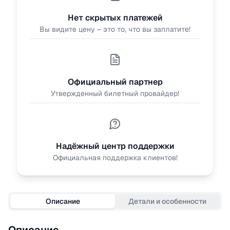
Нет скрытых платежей
Вы видите цену – это то, что вы заплатите!
Официальный партнер
Утвержденный билетный провайдер!
Надёжный центр поддержки
Официальная поддержка клиентов!
Описание
Детали и особенности