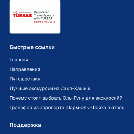
Быстрые ссылки
Главная
Направления
Путешествия
Лучшие экскурсии из Сахл-Хашиш
Почему стоит выбрать Эль-Гуну для экскурсий?
Трансфер из аэропорта Шарм-эль-Шейха в отель
Поддержка