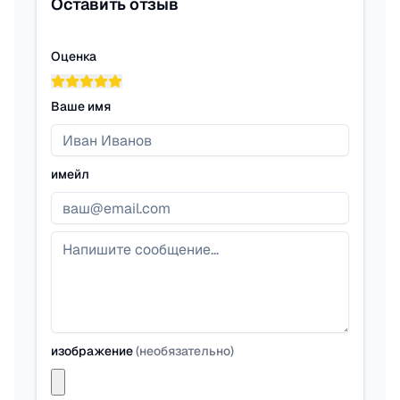
Оставить отзыв
Оценка
Ваше имя
имейл
изображение
(
необязательно
)