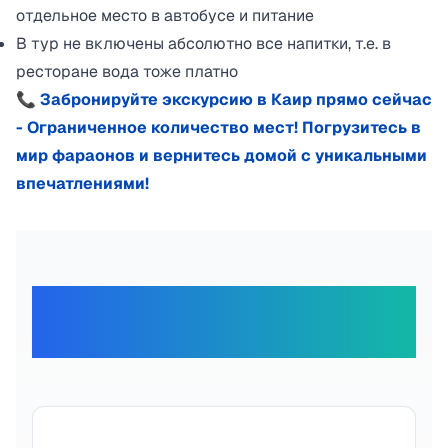
отдельное место в автобусе и питание
В тур не включены абсолютно все напитки, т.е. в
ресторане вода тоже платно
📞 Забронируйте экскурсию в Каир прямо сейчас
- Ограниченное количество мест! Погрузитесь в
мир фараонов и вернитесь домой с уникальными
впечатлениями!
Отзывы наших
путешественников