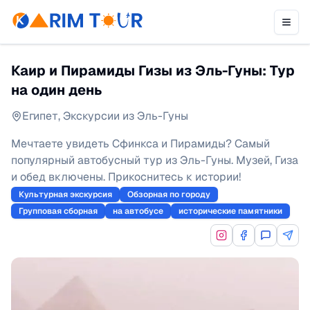
Каир и Пирамиды Гизы из Эль-Гуны: Тур
на один день
Египет
,
Экскурсии из Эль-Гуны
Мечтаете увидеть Сфинкса и Пирамиды? Самый
популярный автобусный тур из Эль-Гуны. Музей, Гиза
и обед включены. Прикоснитесь к истории!
Культурная экскурсия
Обзорная по городу
Групповая сборная
на автобусе
исторические памятники