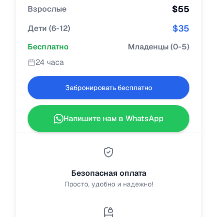
$
55
Взрослые
$
35
Дети
(
6-12
)
Бесплатно
Младенцы
(
0-5
)
24 часа
Забронировать бесплатно
Напишите нам в WhatsApp
Безопасная оплата
Просто, удобно и надежно!