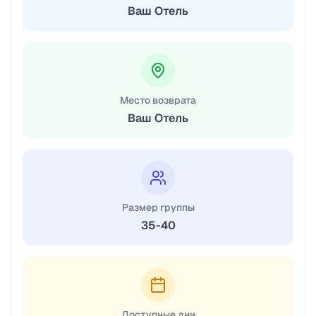
Ваш Отель
Место возврата
Ваш Отель
Размер группы
35-40
Доступные дни