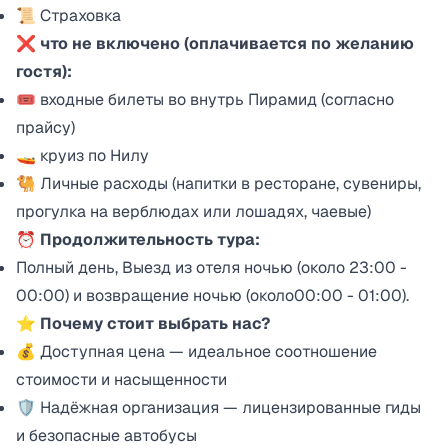
📜 Страховка
❌ что не включено (оплачивается по желанию
гостя):
🎟 входные билеты во внутрь Пирамид (согласно
прайсу)
🚤 круиз по Нилу
🐫 Личные расходы (напитки в ресторане, сувениры,
прогулка на верблюдах или лошадях, чаевые)
⏰ Продолжительность тура:
Полный день, Выезд из отеля ночью (около 23:00 -
00:00) и возвращение ночью (около00:00 - 01:00).
⭐ Почему стоит выбрать нас?
💰 Доступная цена — идеальное соотношение
стоимости и насыщенности
🛡 Надёжная организация — лицензированные гиды
и безопасные автобусы