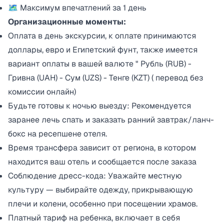
🗺 Максимум впечатлений за 1 день
Организационные моменты:
Оплата в день экскурсии, к оплате принимаются
доллары, евро и Египетский фунт, также имеется
вариант оплаты в вашей валюте " Рубль (RUB) -
Гривна (UAH) - Сум (UZS) - Тенге (KZT) ( перевод без
комиссии онлайн)
Будьте готовы к ночью выезду: Рекомендуется
заранее лечь спать и заказать ранний завтрак/ланч-
бокс на ресепшене отеля.
Время трансфера зависит от региона, в котором
находится ваш отель и сообщается после заказа
Соблюдение дресс-кода: Уважайте местную
культуру — выбирайте одежду, прикрывающую
плечи и колени, особенно при посещении храмов.
Платный тариф на ребенка, включает в себя