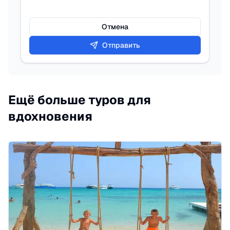
Отмена
Отправить
Ещё больше туров для
вдохновения