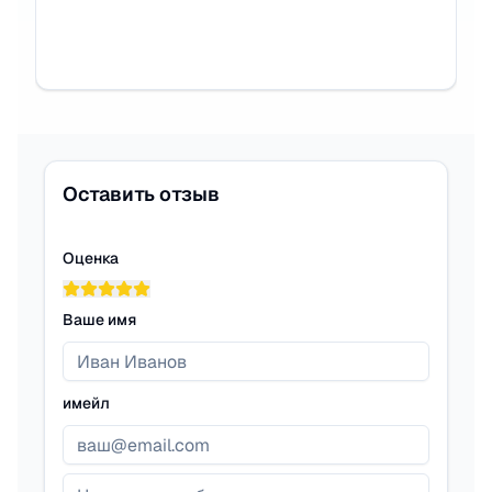
Оставить отзыв
Оценка
Ваше имя
имейл