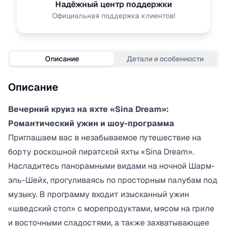
Надёжный центр поддержки
Официальная поддержка клиентов!
Описание
Детали и особенности
Описание
Вечерний круиз на яхте «Sina Dream»:
Романтический ужин и шоу-программа
Приглашаем вас в незабываемое путешествие на
борту роскошной пиратской яхты «Sina Dream».
Насладитесь панорамными видами на ночной Шарм-
эль-Шейх, прогуливаясь по просторным палубам под
музыку. В программу входит изысканный ужин
«шведский стол» с морепродуктами, мясом на гриле
и восточными сладостями, а также захватывающее