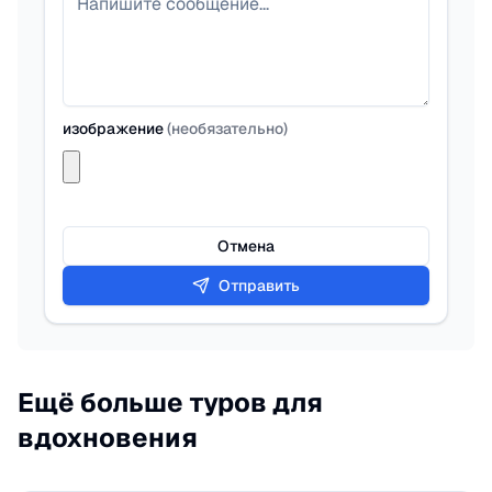
изображение
(
необязательно
)
Отмена
Отправить
Ещё больше туров для
вдохновения