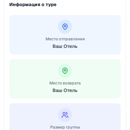
Информация о туре
Место отправления
Ваш Отель
Место возврата
Ваш Отель
Размер группы