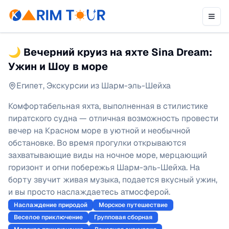
🌙 Вечерний круиз на яхте Sina Dream:
Ужин и Шоу в море
Египет
,
Экскурсии из Шарм-эль-Шейха
Комфортабельная яхта, выполненная в стилистике
пиратского судна — отличная возможность провести
вечер на Красном море в уютной и необычной
обстановке. Во время прогулки открываются
захватывающие виды на ночное море, мерцающий
горизонт и огни побережья Шарм-эль-Шейха. На
борту звучит живая музыка, подается вкусный ужин,
и вы просто наслаждаетесь атмосферой.
Наслаждение природой
Морское путешествие
Веселое приключение
Групповая сборная