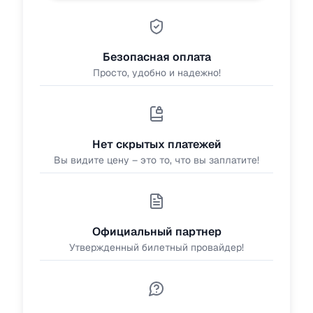
Безопасная оплата
Просто, удобно и надежно!
Нет скрытых платежей
Вы видите цену – это то, что вы заплатите!
Официальный партнер
Утвержденный билетный провайдер!