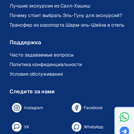
Лучшие экскурсии из Сахл-Хашиш
Почему стоит выбрать Эль-Гуну для экскурсий?
Трансфер из аэропорта Шарм-эль-Шейха в отель
Поддержка
Часто задаваемые вопросы
Политика конфиденциальности
Условия обслуживания
Следите за нами
Instagram
Facebook
VK
WhatsApp