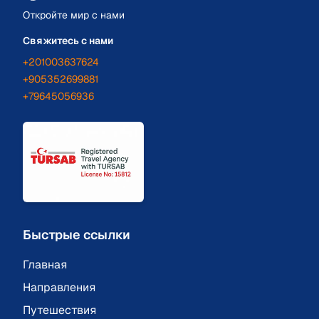
Откройте мир с нами
Свяжитесь с нами
+201003637624
+905352699881
+79645056936
Быстрые ссылки
Главная
Направления
Путешествия