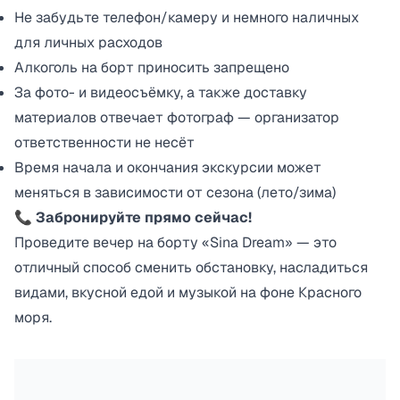
Не забудьте телефон/камеру и немного наличных
для личных расходов
Алкоголь на борт приносить запрещено
За фото- и видеосъёмку, а также доставку
материалов отвечает фотограф — организатор
ответственности не несёт
Время начала и окончания экскурсии может
меняться в зависимости от сезона (лето/зима)
📞
Забронируйте прямо сейчас!
Проведите вечер на борту «Sina Dream» — это
отличный способ сменить обстановку, насладиться
видами, вкусной едой и музыкой на фоне Красного
моря.