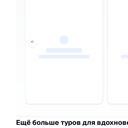
Previous slide
Ещё больше туров для вдохнов