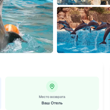
Место возврата
Ваш Отель