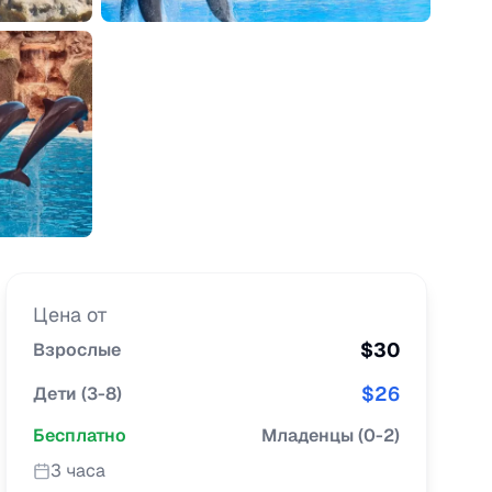
Цена от
$
30
Взрослые
$
26
Дети
(
3-8
)
Бесплатно
Младенцы
(
0-2
)
3 часа