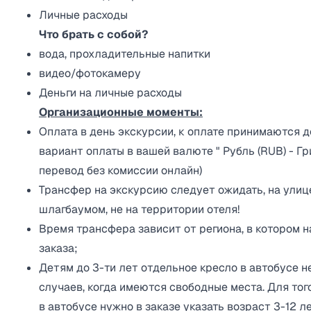
Личные расходы
Что брать с собой?
вода, прохладительные напитки
видео/фотокамеру
Деньги на личные расходы
Организационные моменты:
Оплата в день экскурсии, к оплате принимаются д
вариант оплаты в вашей валюте " Рубль (RUB) - Грив
перевод без комиссии онлайн)
Трансфер на экскурсию следует ожидать, на улице,
шлагбаумом, не на территории отеля!
Время трансфера зависит от региона, в котором 
заказа;
Детям до 3-ти лет отдельное кресло в автобусе н
случаев, когда имеются свободные места. Для тог
в автобусе нужно в заказе указать возраст 3-12 л