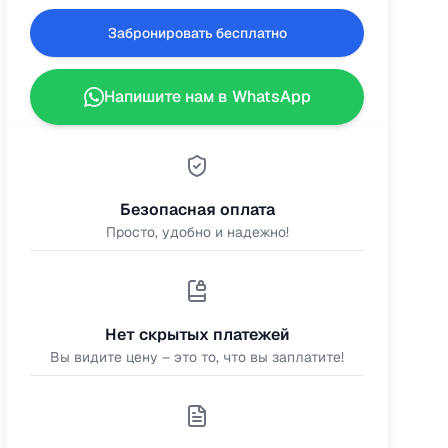
Забронировать бесплатно
Напишите нам в WhatsApp
Безопасная оплата
Просто, удобно и надежно!
Нет скрытых платежей
Вы видите цену – это то, что вы заплатите!