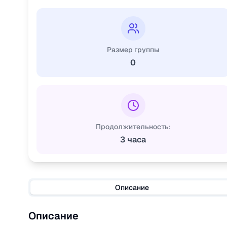
Размер группы
0
Продолжительность:
3 часа
Описание
Описание