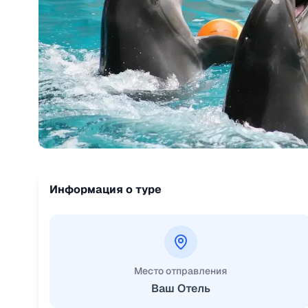
Информация о туре
Место отправления
Ваш Отель