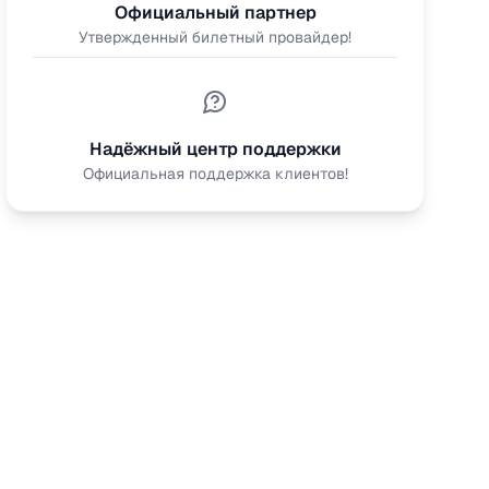
Официальный партнер
Утвержденный билетный провайдер!
Надёжный центр поддержки
Официальная поддержка клиентов!