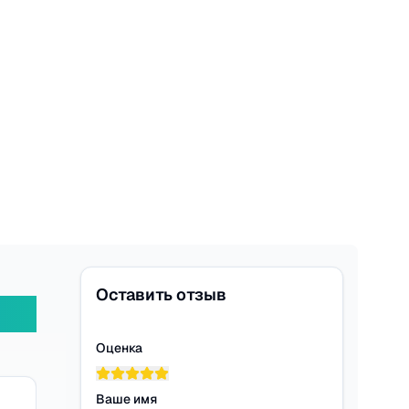
Оставить отзыв
Оценка
Ваше имя