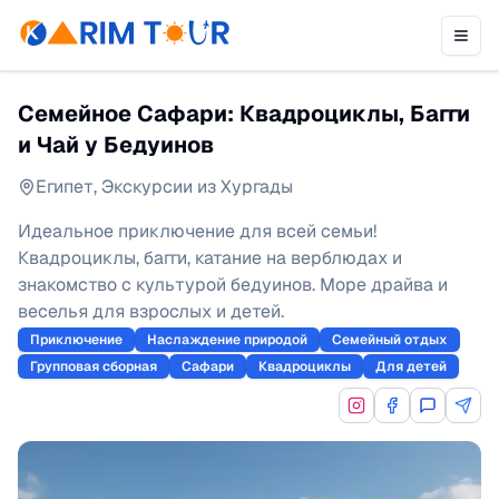
Семейное Сафари: Квадроциклы, Багги
и Чай у Бедуинов
Египет
,
Экскурсии из Хургады
Идеальное приключение для всей семьи!
Квадроциклы, багги, катание на верблюдах и
знакомство с культурой бедуинов. Море драйва и
веселья для взрослых и детей.
Приключение
Наслаждение природой
Семейный отдых
Групповая сборная
Сафари
Квадроциклы
Для детей