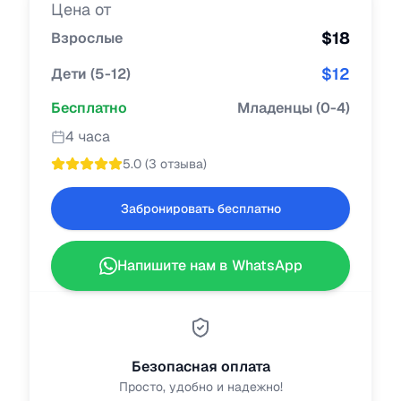
Цена от
$
18
Взрослые
$
12
Дети
(
5-12
)
Бесплатно
Младенцы
(
0-4
)
4 часа
5.0
(
3 отзыва
)
Забронировать бесплатно
Напишите нам в WhatsApp
Безопасная оплата
Просто, удобно и надежно!