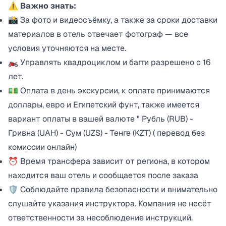
⚠️ Важно знать:
📸 За фото и видеосъёмку, а также за сроки доставки
материалов в отель отвечает фотограф — все
условия уточняются на месте.
🏍️ Управлять квадроциклом и багги разрешено с 16
лет.
💵
Оплата в день экскурсии, к оплате принимаются
доллары, евро и Египетский фунт, также имеется
вариант оплаты в вашей валюте " Рубль (RUB) -
Гривна (UAH) - Сум (UZS) - Тенге (KZT) ( перевод без
комиссии онлайн)
⏰ Время трансфера зависит от региона, в котором
находится ваш отель и сообщается после заказа
🛡️ Соблюдайте правила безопасности и внимательно
слушайте указания инструктора. Компания не несёт
ответственности за несоблюдение инструкций.