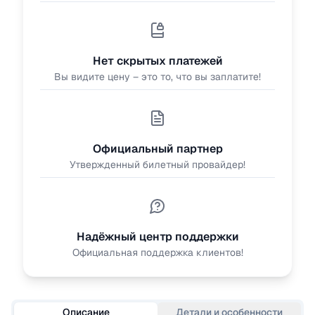
Нет скрытых платежей
Вы видите цену – это то, что вы заплатите!
Официальный партнер
Утвержденный билетный провайдер!
Надёжный центр поддержки
Официальная поддержка клиентов!
Описание
Детали и особенности