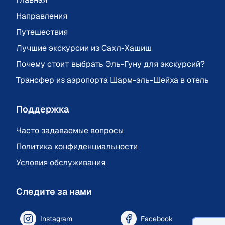
Направления
Путешествия
Лучшие экскурсии из Сахл-Хашиш
Почему стоит выбрать Эль-Гуну для экскурсий?
Трансфер из аэропорта Шарм-эль-Шейха в отель
Поддержка
Часто задаваемые вопросы
Политика конфиденциальности
Условия обслуживания
Следите за нами
Instagram
Facebook