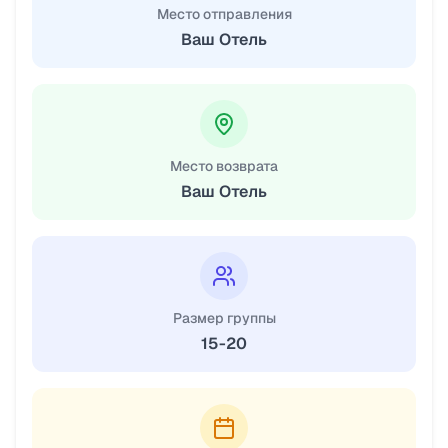
Место отправления
Ваш Отель
Место возврата
Ваш Отель
Размер группы
15-20