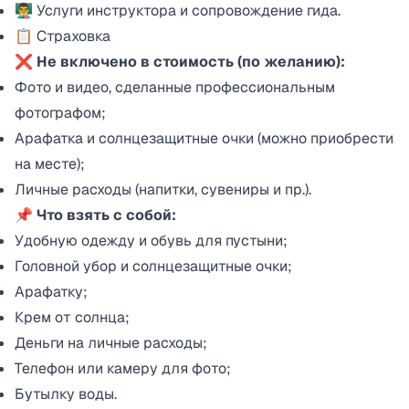
👨‍🏫 Услуги инструктора и сопровождение гида.
📋 Страховка
❌ Не включено в стоимость (по желанию):
Фото и видео, сделанные профессиональным
фотографом;
Арафатка и солнцезащитные очки (можно приобрести
на месте);
Личные расходы (напитки, сувениры и пр.).
📌 Что взять с собой:
Удобную одежду и обувь для пустыни;
Головной убор и солнцезащитные очки;
Арафатку;
Крем от солнца;
Деньги на личные расходы;
Телефон или камеру для фото;
Бутылку воды.