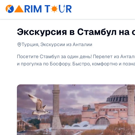
Экскурсия в Стамбул на 
Турция
,
Экскурсии из Анталии
Посетите Стамбул за один день! Перелет из Антал
и прогулка по Босфору. Быстро, комфортно и позн