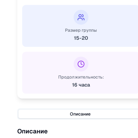
Размер группы
15-20
Продолжительность:
16 часа
Описание
Описание