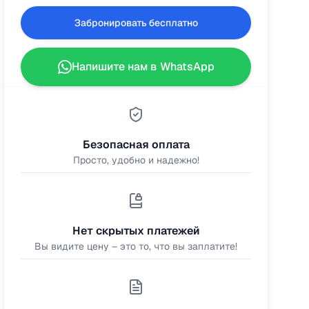
Забронировать бесплатно
Напишите нам в WhatsApp
Безопасная оплата
Просто, удобно и надежно!
Нет скрытых платежей
Вы видите цену – это то, что вы заплатите!