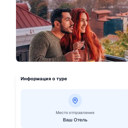
Информация о туре
Место отправления
Ваш Отель