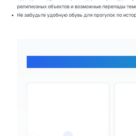
религиозных объектов и возможные перепады тем
Не забудьте удобную обувь для прогулок по исто
Отзывы наши