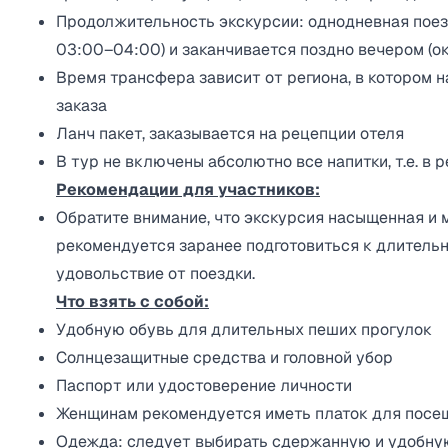
Продолжительность экскурсии: однодневная поез
03:00–04:00) и заканчивается поздно вечером (ок
Время трансфера зависит от региона, в котором 
заказа
Ланч пакет, заказывается на рецепции отеля
В тур не включены абсолютно все напитки, т.е. в 
Рекомендации для участников:
Обратите внимание, что экскурсия насыщенная и 
рекомендуется заранее подготовиться к длитель
удовольствие от поездки.
Что взять с собой:
Удобную обувь для длительных пеших прогулок
Солнцезащитные средства и головной убор
Паспорт или удостоверение личности
Женщинам рекомендуется иметь платок для посе
Одежда: следует выбирать сдержанную и удобну