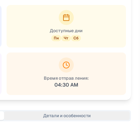
Доступные дни
Пн
Чт
Сб
Время отправ ления:
04:30 AM
Детали и особенности