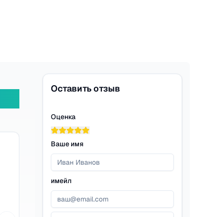
Оставить отзыв
Оценка
Ваше имя
имейл