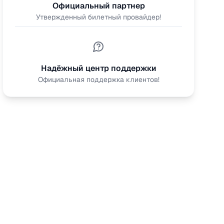
Официальный партнер
Утвержденный билетный провайдер!
Надёжный центр поддержки
Официальная поддержка клиентов!