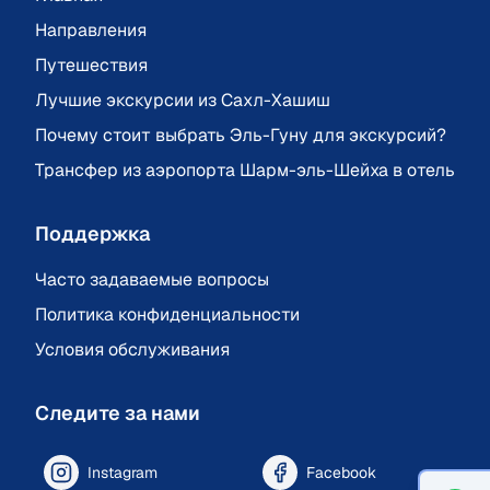
Направления
Путешествия
Лучшие экскурсии из Сахл-Хашиш
Почему стоит выбрать Эль-Гуну для экскурсий?
Трансфер из аэропорта Шарм-эль-Шейха в отель
Поддержка
Часто задаваемые вопросы
Политика конфиденциальности
Условия обслуживания
Следите за нами
Instagram
Facebook