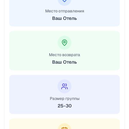
Место отправления
Ваш Отель
Место возврата
Ваш Отель
Размер группы
25-30