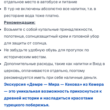
отдельное место в автобусе и питание
В тур не включены абсолютно все напитки, т.е. в
ресторане вода тоже платно.
Рекомендации:
Возьмите с собой купальные принадлежности,
полотенце, солнцезащитный крем и головной убор
для защиты от солнца.
Не забудьте удобную обувь для прогулок по
историческим местам.
Дополнительные расходы, такие как напитки и Вход в
церковь, оплачиваются отдельно, поэтому
рекомендуется иметь при себе наличные деньги.
Экскурсия «Демре — Мира — Кекова» из Кемера
— это уникальная возможность прикоснуться к
древней истории и насладиться красотами
турецкого побережья.