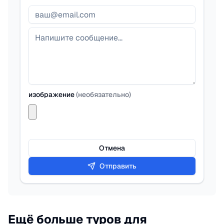
изображение
(
необязательно
)
Отмена
Отправить
Ещё больше туров для