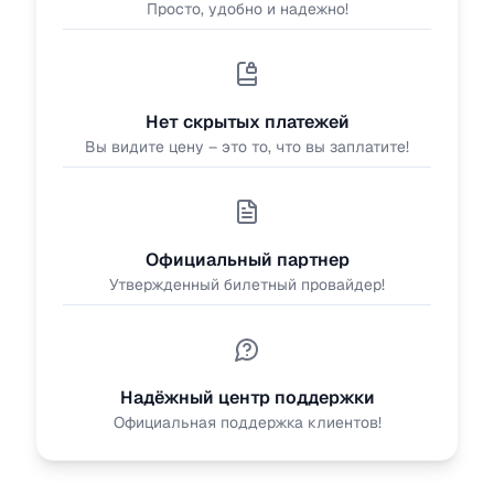
Просто, удобно и надежно!
Нет скрытых платежей
Вы видите цену – это то, что вы заплатите!
Официальный партнер
Утвержденный билетный провайдер!
Надёжный центр поддержки
Официальная поддержка клиентов!