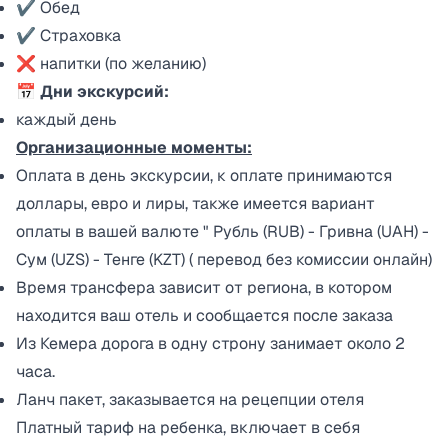
✔ Обед
✔ Страховка
❌ напитки (по желанию)
📅 Дни экскурсий:
каждый день
Организационные моменты:
Оплата в день экскурсии, к оплате принимаются
доллары, евро и лиры, также имеется вариант
оплаты в вашей валюте " Рубль (RUB) - Гривна (UAH) -
Сум (UZS) - Тенге (KZT) ( перевод без комиссии онлайн)
Время трансфера зависит от региона, в котором
находится ваш отель и сообщается после заказа
Из Кемера дорога в одну строну занимает около 2
часa.
Ланч пакет, заказывается на рецепции отеля
Платный тариф на ребенка, включает в себя