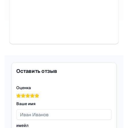
Оставить отзыв
Оценка
Ваше имя
имейл