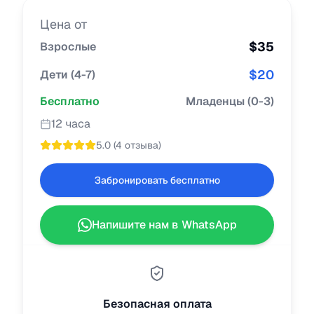
Цена от
$
35
Взрослые
$
20
Дети
(
4-7
)
Бесплатно
Младенцы
(
0-3
)
12 часа
5.0
(
4 отзыва
)
Забронировать бесплатно
Напишите нам в WhatsApp
Безопасная оплата