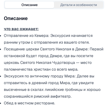
Описание
Детали и особенности
Описание
что вас ожидает:
Отправление из Кемера: Экскурсия начинается
ранним утром с отправления из вашего отеля.
Посещение церкви Святого Николая в Демре: Первой
остановкой будет город Демре, где вы посетите
церковь Святого Николая Чудотворца — место
паломничества христиан со всего мира.
Экскурсия по античному городу Мира: Далее вы
отправитесь в древний город Мира, где увидите
высеченные в скалах ликийские гробницы и хорошо
сохранившийся римский амфитеатр.
Обед в местном ресторане.