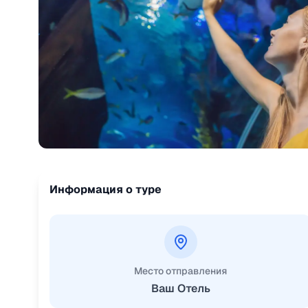
Информация о туре
Место отправления
Ваш Отель