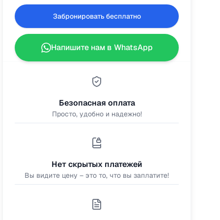
Забронировать бесплатно
Напишите нам в WhatsApp
Безопасная оплата
Просто, удобно и надежно!
Нет скрытых платежей
Вы видите цену – это то, что вы заплатите!