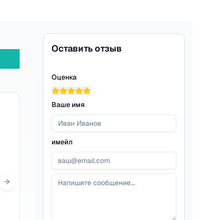
Оставить отзыв
Оценка
Ваше имя
имейл
Next slide