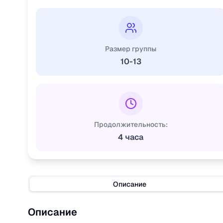
Размер группы
10-13
Продолжительность:
4 часа
Описание
Описание