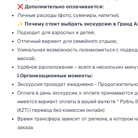
❌ Дополнительно оплачивается:
Личные расходы (фото, сувениры, напитки).
✨ Почему стоит выбрать экскурсию в Гранд 
Подходит для взрослых и детей;
Отличный вариант для семейного отдыха;
Уникальная возможность познакомиться с подвод
маской;
Удобное расположение – всего в нескольких минут
ℹ️
Организационные моменты:
Экскурсия проходит ежедневно - Продолжительнос
Оплата в день экскурсии, к оплате принимаются д
имеется вариант оплаты в вашей валюте " Рубль (RU
(KZT) ( перевод без комиссии онлайн)
Время трансфера зависит от региона, в котором 
заказа