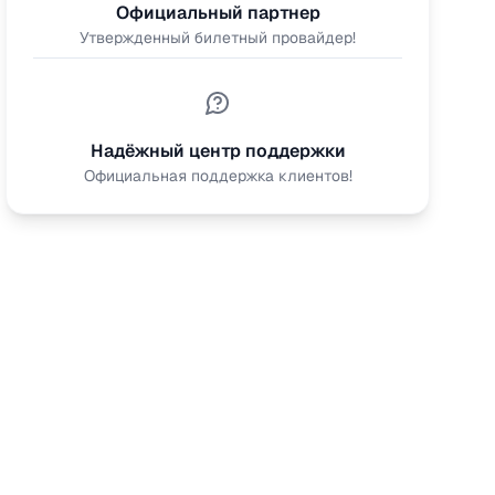
Официальный партнер
Утвержденный билетный провайдер!
Надёжный центр поддержки
Официальная поддержка клиентов!