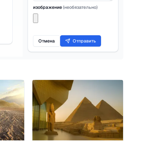
изображение
(
необязательно
)
Отмена
Отправить