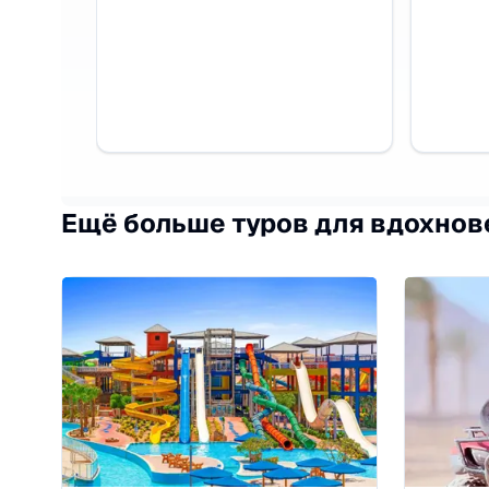
Ещё больше туров для вдохнов