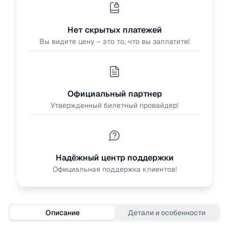
Нет скрытых платежей
Вы видите цену – это то, что вы заплатите!
Официальный партнер
Утвержденный билетный провайдер!
Надёжный центр поддержки
Официальная поддержка клиентов!
Описание
Детали и особенности