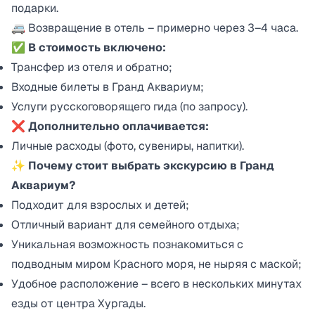
подарки.
🚐 Возвращение в отель – примерно через 3–4 часа.
✅ В стоимость включено:
Трансфер из отеля и обратно;
Входные билеты в Гранд Аквариум;
Услуги русскоговорящего гида (по запросу).
❌ Дополнительно оплачивается:
Личные расходы (фото, сувениры, напитки).
✨ Почему стоит выбрать экскурсию в Гранд
Аквариум?
Подходит для взрослых и детей;
Отличный вариант для семейного отдыха;
Уникальная возможность познакомиться с
подводным миром Красного моря, не ныряя с маской;
Удобное расположение – всего в нескольких минутах
езды от центра Хургады.