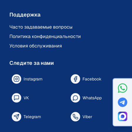
Поддержка
Часто задаваемые вопросы
Политика конфиденциальности
Условия обслуживания
Следите за нами
Instagram
Facebook
VK
WhatsApp
Telegram
Viber