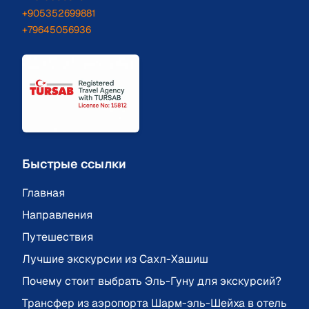
+905352699881
+79645056936
Быстрые ссылки
Главная
Направления
Путешествия
Лучшие экскурсии из Сахл-Хашиш
Почему стоит выбрать Эль-Гуну для экскурсий?
Трансфер из аэропорта Шарм-эль-Шейха в отель