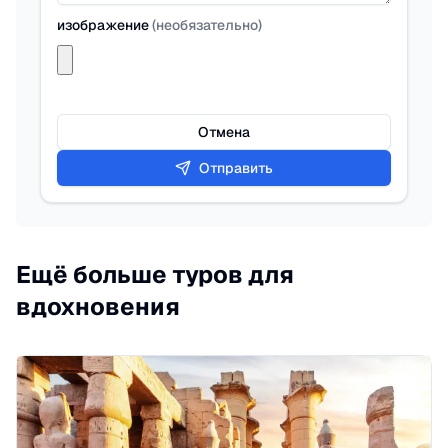
изображение
(
необязательно
)
Отмена
Отправить
Ещё больше туров для
вдохновения