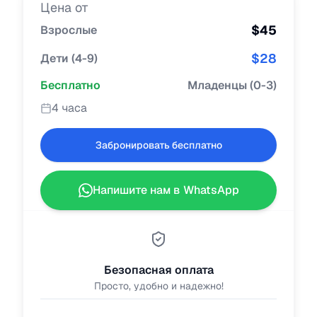
Цена от
$
45
Взрослые
$
28
Дети
(
4-9
)
Бесплатно
Младенцы
(
0-3
)
4 часа
Забронировать бесплатно
Напишите нам в WhatsApp
Безопасная оплата
Просто, удобно и надежно!