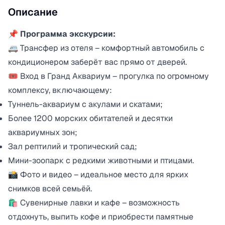
Описание
📌 Программа экскурсии:
🚐 Трансфер из отеля – комфортный автомобиль с
кондиционером заберёт вас прямо от дверей.
🎟️ Вход в Гранд Аквариум – прогулка по огромному
комплексу, включающему:
Туннель-аквариум с акулами и скатами;
Более 1200 морских обитателей и десятки
аквариумных зон;
Зал рептилий и тропический сад;
Мини-зоопарк с редкими животными и птицами.
📸 Фото и видео – идеальное место для ярких
снимков всей семьёй.
🛍️ Сувенирные лавки и кафе – возможность
отдохнуть, выпить кофе и приобрести памятные