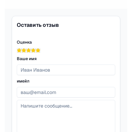
Оставить отзыв
Оценка
Ваше имя
имейл