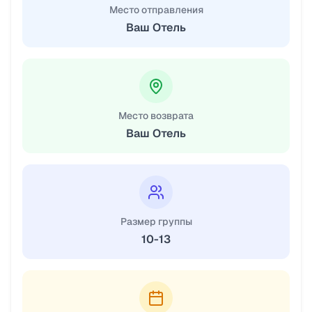
Место отправления
Ваш Отель
Место возврата
Ваш Отель
Размер группы
10-13