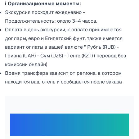
ℹ️
Организационные моменты:
Экскурсия проходит ежедневно -
Продолжительность: около 3–4 часов.
Оплата в день экскурсии, к оплате принимаются
доллары, евро и Египетский фунт, также имеется
вариант оплаты в вашей валюте " Рубль (RUB) -
Гривна (UAH) - Сум (UZS) - Тенге (KZT) ( перевод без
комиссии онлайн)
Время трансфера зависит от региона, в котором
находится ваш отель и сообщается после заказа
Отзывы наших
путешественников