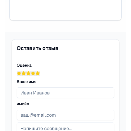
Оставить отзыв
Оценка
Ваше имя
имейл