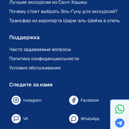
Лучшие экскурсии из Сахл-Хашиш
Почему стоит выбрать Эль-Гуну для экскурсий?
Трансфер из аэропорта Шарм-эль-Шейха в отель
Поддержка
Часто задаваемые вопросы
Политика конфиденциальности
Условия обслуживания
Следите за нами
Instagram
Facebook
VK
WhatsApp