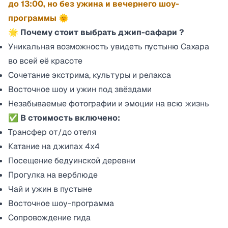
до 13:00, но без ужина и вечернего шоу-
программы 🌞
🌟 Почему стоит выбрать джип-сафари ?
Уникальная возможность увидеть пустыню Сахара
во всей её красоте
Сочетание экстрима, культуры и релакса
Восточное шоу и ужин под звёздами
Незабываемые фотографии и эмоции на всю жизнь
✅ В стоимость включено:
Трансфер от/до отеля
Катание на джипах 4х4
Посещение бедуинской деревни
Прогулка на верблюде
Чай и ужин в пустыне
Восточное шоу-программа
Сопровождение гида