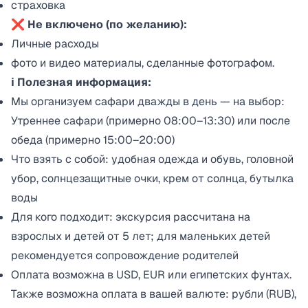
страховка
❌ Не включено (по желанию):
Личные расходы
фото и видео материалы, сделанные фотографом.
ℹ️ Полезная информация:
Мы организуем сафари дважды в день — на выбор:
Утреннее сафари (примерно 08:00–13:30) или после
обеда (примерно 15:00–20:00)
Что взять с собой: удобная одежда и обувь, головной
убор, солнцезащитные очки, крем от солнца, бутылка
воды
Для кого подходит: экскурсия рассчитана на
взрослых и детей от 5 лет; для маленьких детей
рекомендуется сопровождение родителей
Оплата возможна в USD, EUR или египетских фунтах.
Также возможна оплата в вашей валюте: рубли (RUB),