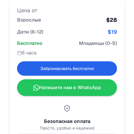
Цена от
$
28
Взрослые
$
19
Дети
(
6-12
)
Бесплатно
Младенцы
(
0-5
)
6 часа
Забронировать бесплатно
Напишите нам в WhatsApp
Безопасная оплата
Просто, удобно и надежно!