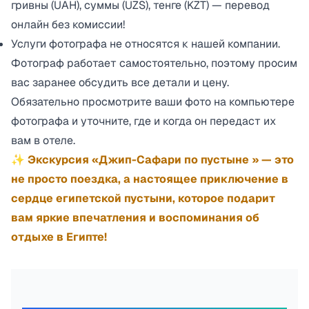
гривны (UAH), суммы (UZS), тенге (KZT) — перевод
онлайн без комиссии!
Услуги фотографа не относятся к нашей компании.
Фотограф работает самостоятельно, поэтому просим
вас заранее обсудить все детали и цену.
Обязательно просмотрите ваши фото на компьютере
фотографа и уточните, где и когда он передаст их
вам в отеле.
✨ Экскурсия «Джип-Сафари по пустыне » — это
не просто поездка, а настоящее приключение в
сердце египетской пустыни, которое подарит
вам яркие впечатления и воспоминания об
отдыхе в Египте!