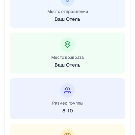
Место отправления
Ваш Отель
Место возврата
Ваш Отель
Размер группы
8-10