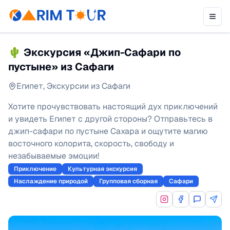
🌵 Экскурсия «Джип-Сафари по
пустыне» из Сафаги
Египет
,
Экскурсии из Сафаги
Хотите прочувствовать настоящий дух приключений
и увидеть Египет с другой стороны? Отправьтесь в
джип-сафари по пустыне Сахара и ощутите магию
восточного колорита, скорость, свободу и
незабываемые эмоции!
Приключение
Культурная экскурсия
Наслаждение природой
Групповая сборная
Сафари