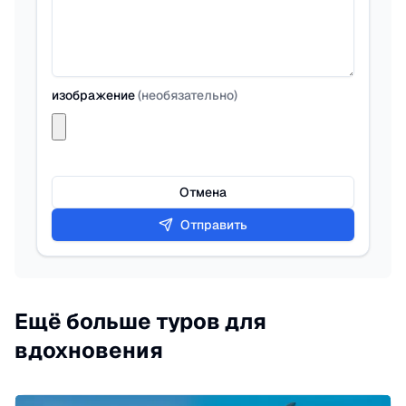
изображение
(
необязательно
)
Отмена
Отправить
Ещё больше туров для
вдохновения