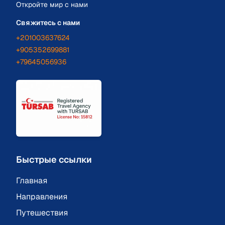
Откройте мир с нами
Свяжитесь с нами
+201003637624
+905352699881
+79645056936
Быстрые ссылки
Главная
Направления
Путешествия