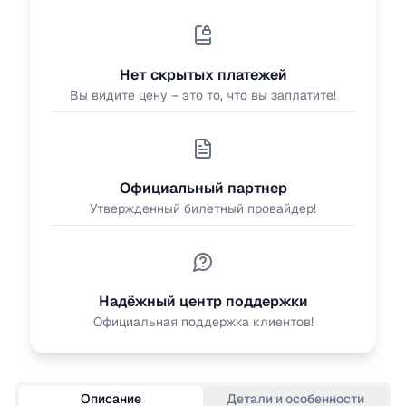
Нет скрытых платежей
Вы видите цену – это то, что вы заплатите!
Официальный партнер
Утвержденный билетный провайдер!
Надёжный центр поддержки
Официальная поддержка клиентов!
Описание
Детали и особенности