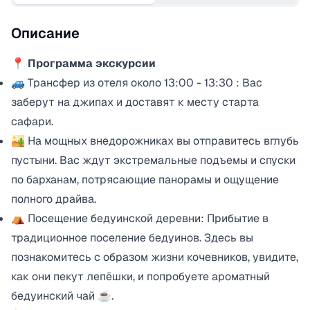
Описание
📍 Программа экскурсии
🚙 Трансфер из отеля около 13:00 - 13:30 : Вас
заберут на джипах и доставят к месту старта
сафари.
🏜️ На мощных внедорожниках вы отправитесь вглубь
пустыни. Вас ждут экстремальные подъемы и спуски
по барханам, потрясающие панорамы и ощущение
полного драйва.
⛺ Посещение бедуинской деревни: Прибытие в
традиционное поселение бедуинов. Здесь вы
познакомитесь с образом жизни кочевников, увидите,
как они пекут лепёшки, и попробуете ароматный
бедуинский чай ☕.