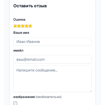
Оставить отзыв
Оценка
Ваше имя
имейл
изображение
(
необязательно
)