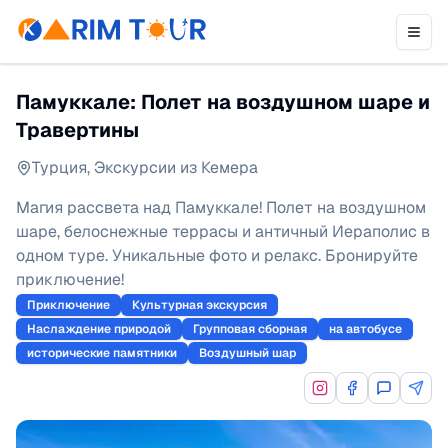
Памуккале: Полет на воздушном шаре и
Травертины
Турция
,
Экскурсии из Кемера
Магия рассвета над Памуккале! Полет на воздушном
шаре, белоснежные террасы и античный Иераполис в
одном туре. Уникальные фото и релакс. Бронируйте
приключение!
Приключение
Культурная экскурсия
Наслаждение природой
Групповая сборная
на автобусе
исторические памятники
Воздушный шар