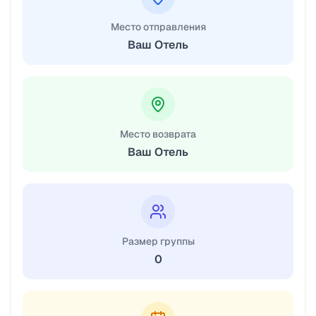
Место отправления
Ваш Отель
Место возврата
Ваш Отель
Размер группы
0