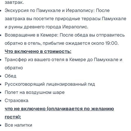
завтрак.
Экскурсия по Памуккале и Иераполису: После
завтрака вы посетите природные террасы Памуккале
и руины древнего города Иераполис.
Возвращение в Кемере: После обеда вы отправитесь
обратно в отель, прибытие ожидается около 19:00.
Что включено в стоимость:
Трансфер из вашего отеля в Кемере до Памуккале и
обратно
Обед
Русскоговорящий лицензированный гид
Полет на воздушном шаре
Страховка
что не включено (оплачивается по желанию
гостя):
Все напитки