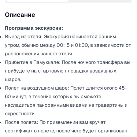
Описание
Программа экскурсии:
Выезд из отеля: Экскурсия начинается ранним
утром, обычно между 00:15 и 01:30, в зависимости от
расположения вашего отеля.
Прибытие в Памуккале: После ночного трансфера вы
прибудете на стартовую площадку воздушных
шаров.
Полет на воздушном шаре: Полет длится около 45–
60 минут, в течение которых вы сможете
насладиться панорамными видами на травертины и
окрестности.
После полета: По приземлении вам вручат
сертификат о полете, после чего будет организован