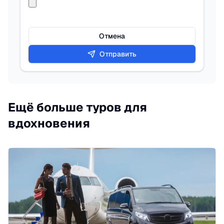
Отмена
Отправить
Ещё больше туров для
вдохновения