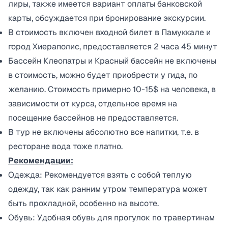
лиры, также имеется вариант оплаты банковской
карты, обсуждается при бронирование экскурсии.
В стоимость включен входной билет в Памуккале и
город Хиераполис, предоставляется 2 часа 45 минут
Бассейн Клеопатры и Красный бассейн не включены
в стоимость, можно будет приобрести у гида, по
желанию. Стоимость примерно 10-15$ на человека, в
зависимости от курса, отдельное время на
посещение бассейнов не предоставляется.
В тур не включены абсолютно все напитки, т.е. в
ресторане вода тоже платно.
Рекомендации:
Одежда: Рекомендуется взять с собой теплую
одежду, так как ранним утром температура может
быть прохладной, особенно на высоте.
Обувь: Удобная обувь для прогулок по травертинам