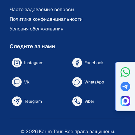
Часто задаваемые вопросы
Политика конфиденциальности
Условия обслуживания
Следите за нами
Instagram
Facebook
VK
WhatsApp
Telegram
Viber
©
2026
Karim Tour.
Все права защищены.