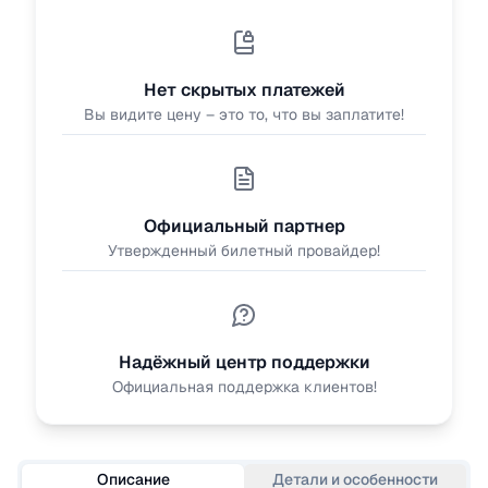
Нет скрытых платежей
Вы видите цену – это то, что вы заплатите!
Официальный партнер
Утвержденный билетный провайдер!
Надёжный центр поддержки
Официальная поддержка клиентов!
Описание
Детали и особенности