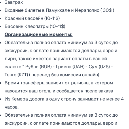
Завтрак
Входные билеты в Памуккале и Иераполис ( 30$ )
Красный бассейн (10-11$)
Бассейн Клеопатры (10-11$)
Организационные моменты:
Обязательна полная оплата минимум за 3 суток до
экскурсии, к оплате принимаются доллары, евро и
лиры, также имеется вариант оплаты в вашей
валюте " Рубль (RUB) - Гривна (UAH) - Сум (UZS) -
Тенге (KZT) ( перевод без комиссии онлайн)
Время трансфера зависит от региона, в котором
находится ваш отель и сообщается после заказа
Из Кемерa дорога в одну строну занимает не менее 4
часов.
Обязательна полная оплата минимум за 3 суток до
экскурсии, к оплате принимаются доллары, евро и