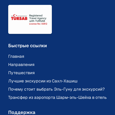
Быстрые ссылки
Главная
Направления
Путешествия
Лучшие экскурсии из Сахл-Хашиш
Почему стоит выбрать Эль-Гуну для экскурсий?
Трансфер из аэропорта Шарм-эль-Шейха в отель
Поддержка