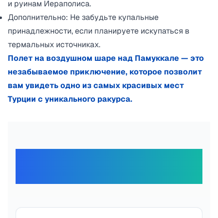
и руинам Иераполиса.
Дополнительно: Не забудьте купальные
принадлежности, если планируете искупаться в
термальных источниках.
Полет на воздушном шаре над Памуккале — это
незабываемое приключение, которое позволит
вам увидеть одно из самых красивых мест
Турции с уникального ракурса.
Отзывы наших
путешественников