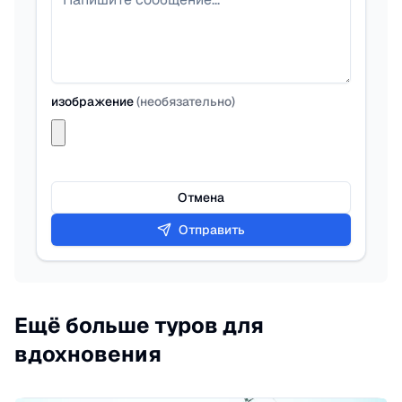
изображение
(
необязательно
)
Отмена
Отправить
Ещё больше туров для
вдохновения