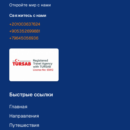
Откройте мир с нами
Свяжитесь с нами
+201003637624
+905352699881
+79645056936
Быстрые ссылки
Главная
Направления
Путешествия