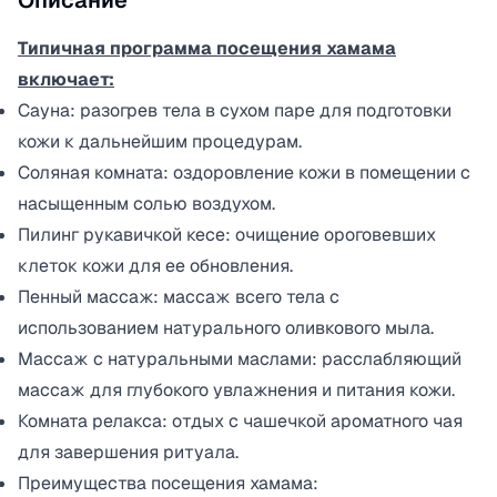
Описание
Типичная программа посещения хамама
включает:
Сауна: разогрев тела в сухом паре для подготовки
кожи к дальнейшим процедурам.​
Соляная комната: оздоровление кожи в помещении с
насыщенным солью воздухом.​
Пилинг рукавичкой кесе: очищение ороговевших
клеток кожи для ее обновления.​
Пенный массаж: массаж всего тела с
использованием натурального оливкового мыла.​
Массаж с натуральными маслами: расслабляющий
массаж для глубокого увлажнения и питания кожи.​
Комната релакса: отдых с чашечкой ароматного чая
для завершения ритуала.
Преимущества посещения хамама: