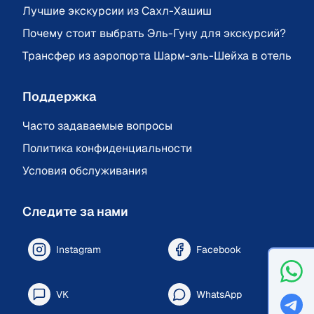
Лучшие экскурсии из Сахл-Хашиш
Почему стоит выбрать Эль-Гуну для экскурсий?
Трансфер из аэропорта Шарм-эль-Шейха в отель
Поддержка
Часто задаваемые вопросы
Политика конфиденциальности
Условия обслуживания
Следите за нами
Instagram
Facebook
VK
WhatsApp