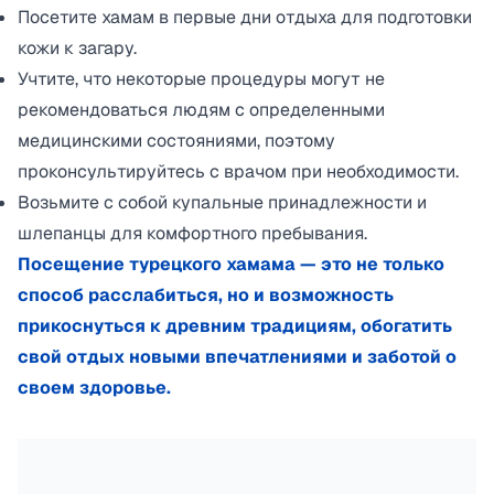
Посетите хамам в первые дни отдыха для подготовки
кожи к загару.​
Учтите, что некоторые процедуры могут не
рекомендоваться людям с определенными
медицинскими состояниями, поэтому
проконсультируйтесь с врачом при необходимости.​
Возьмите с собой купальные принадлежности и
шлепанцы для комфортного пребывания.​
Посещение турецкого хамама — это не только
способ расслабиться, но и возможность
прикоснуться к древним традициям, обогатить
свой отдых новыми впечатлениями и заботой о
своем здоровье.