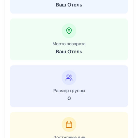
Ваш Отель
Место возврата
Ваш Отель
Размер группы
0
Доступные дни