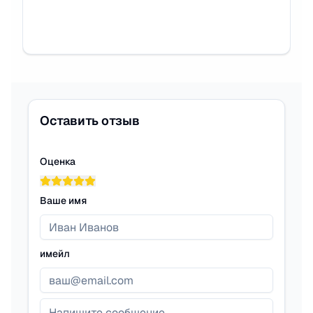
Оставить отзыв
Оценка
Ваше имя
имейл