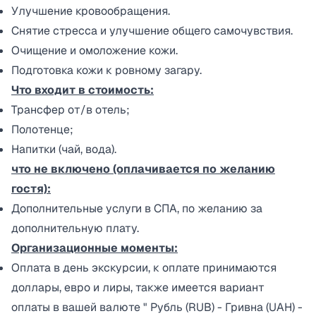
Улучшение кровообращения.​
Снятие стресса и улучшение общего самочувствия.​
Очищение и омоложение кожи.​
Подготовка кожи к ровному загару.​
Что входит в стоимость:
Трансфер от/в отель;
Полотенце;
Напитки (чай, вода).
что не включено (оплачивается по желанию
гостя):
Дополнительные услуги в СПА, по желанию за
дополнительную плату.
Организационные моменты:
Оплата в день экскурсии, к оплате принимаются
доллары, евро и лиры, также имеется вариант
оплаты в вашей валюте " Рубль (RUB) - Гривна (UAH) -