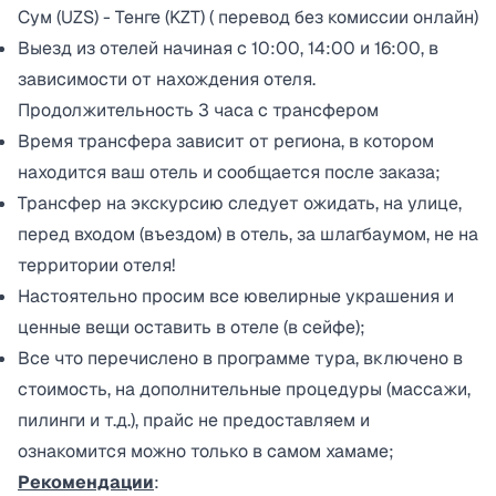
Сум (UZS) - Тенге (KZT) ( перевод без комиссии онлайн)
Выезд из отелей начиная с 10:00, 14:00 и 16:00, в
зависимости от нахождения отеля.
Продолжительность 3 часа с трансфером
Время трансфера зависит от региона, в котором
находится ваш отель и сообщается после заказа;
Трансфер на экскурсию следует ожидать, на улице,
перед входом (въездом) в отель, за шлагбаумом, не на
территории отеля!
Настоятельно просим все ювелирные украшения и
ценные вещи оставить в отеле (в сейфе);
Все что перечислено в программе тура, включено в
стоимость, на дополнительные процедуры (массажи,
пилинги и т.д.), прайс не предоставляем и
ознакомится можно только в самом хамаме;
Рекомендации
: