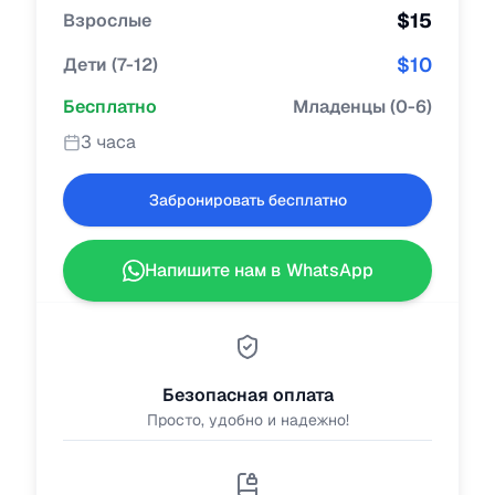
$
15
Взрослые
$
10
Дети
(
7-12
)
Бесплатно
Младенцы
(
0-6
)
3 часа
Забронировать бесплатно
Напишите нам в WhatsApp
Безопасная оплата
Просто, удобно и надежно!