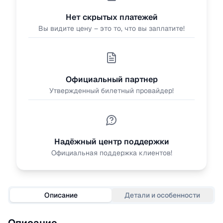
Нет скрытых платежей
Вы видите цену – это то, что вы заплатите!
Официальный партнер
Утвержденный билетный провайдер!
Надёжный центр поддержки
Официальная поддержка клиентов!
Описание
Детали и особенности