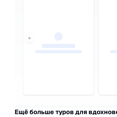
Previous slide
Ещё больше туров для вдохнов