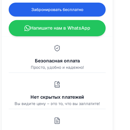
Забронировать бесплатно
Напишите нам в WhatsApp
Безопасная оплата
Просто, удобно и надежно!
Нет скрытых платежей
Вы видите цену – это то, что вы заплатите!