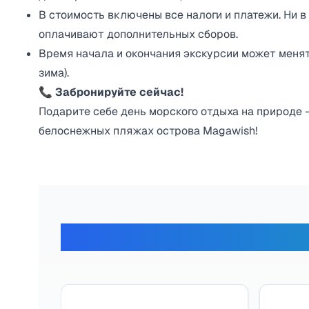
В стоимость включены все налоги и платежи. Ни в 
оплачивают дополнительных сборов.
Время начала и окончания экскурсии может менять
зима).
📞
Забронируйте сейчас!
Подарите себе день морского отдыха на природе 
белоснежных пляжах острова Magawish!
Отзывы наши