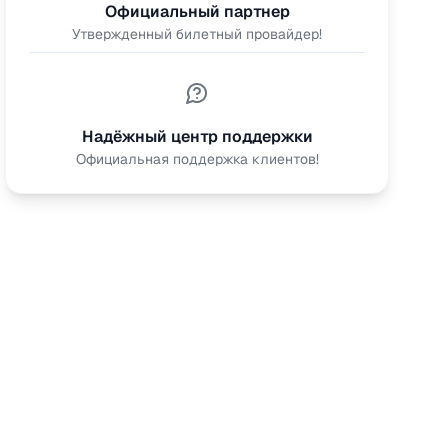
Официальный партнер
Утвержденный билетный провайдер!
Надёжный центр поддержки
Официальная поддержка клиентов!