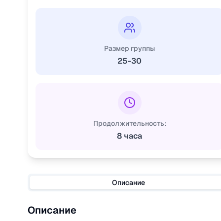
Размер группы
25-30
Продолжительность:
8 часа
Описание
Описание