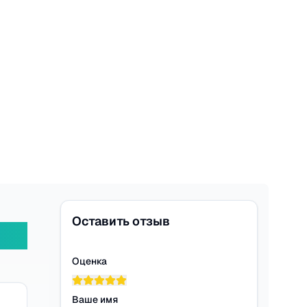
Оставить отзыв
Оценка
Ваше имя