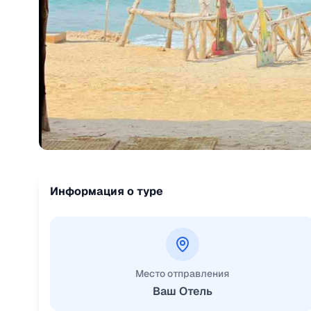
Информация о туре
Место отправления
Ваш Отель