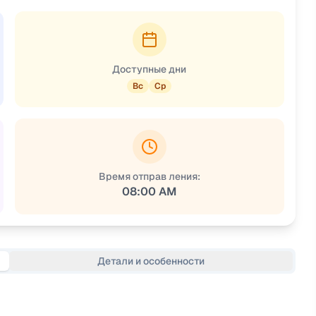
Доступные дни
Вс
Ср
Время отправ ления:
08:00 AM
Детали и особенности