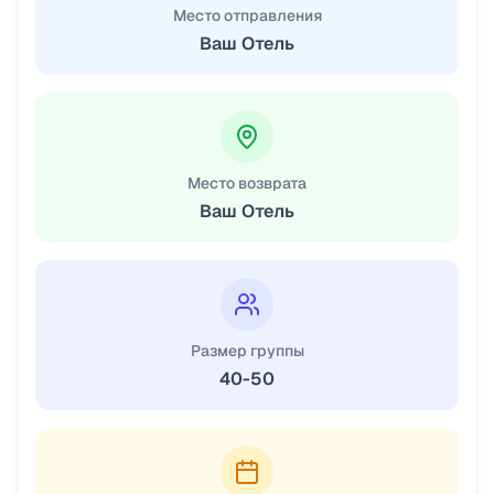
Место отправления
Ваш Отель
Место возврата
Ваш Отель
Размер группы
40-50