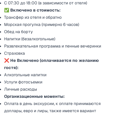
С 07:30 до 18:00 (в зависимости от отеля)
✅ Включено в стоимость:
Трансфер из отеля и обратно
Морская прогулка (примерно 6 часов)
Обед на борту
Напитки (безалкогольные)
Развлекательная программа и пенные вечеринки
Страховка
❌ Hе Включено (оплачивается по желанию
гостя):
Алкогольные напитки
Услуги фотосъемки
Личные расходы
Организационные моменты:
Оплата в день экскурсии, к оплате принимаются
доллары, евро и лиры, также имеется вариант