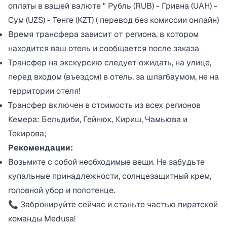
оплаты в вашей валюте " Рубль (RUB) - Гривна (UAH) -
Сум (UZS) - Тенге (KZT) ( перевод без комиссии онлайн)
Время трансфера зависит от региона, в котором
находится ваш отель и сообщается после заказа
Трансфер на экскурсию следует ожидать, на улице,
перед входом (въездом) в отель, за шлагбаумом, не на
территории отеля!
Трансфер включен в стоимость из всех регионов
Кемера: Бельдиби, Гейнюк, Кириш, Чамьюва и
Текирова;
Рекомендации:
Возьмите с собой необходимые вещи. Не забудьте
купальные принадлежности, солнцезащитный крем,
головной убор и полотенце.
📞 Забронируйте сейчас и станьте частью пиратской
команды Medusa!