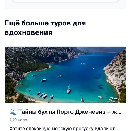
Ещё больше туров для
вдохновения
🌊 Тайны бухты Порто Дженевиз – живописное морское приключение
9 часа
Хотите спокойную морскую прогулку вдали от