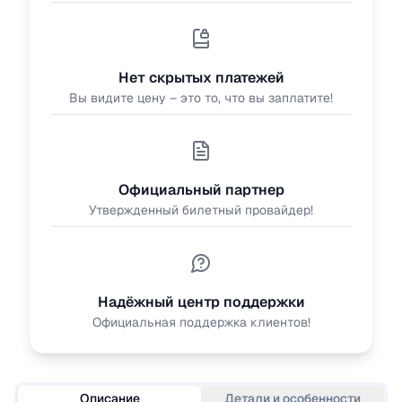
Нет скрытых платежей
Вы видите цену – это то, что вы заплатите!
Официальный партнер
Утвержденный билетный провайдер!
Надёжный центр поддержки
Официальная поддержка клиентов!
Описание
Детали и особенности