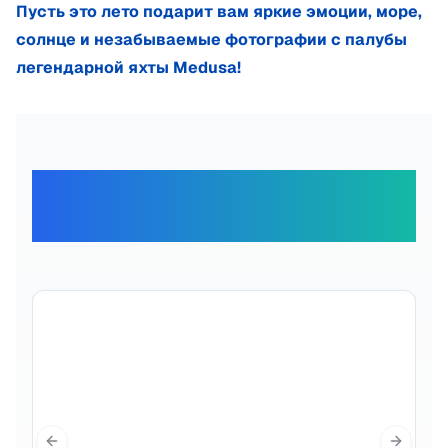
Пусть это лето подарит вам яркие эмоции, море,
солнце и незабываемые фотографии с палубы
легендарной яхты Medusa!
Отзывы наших
путешественников