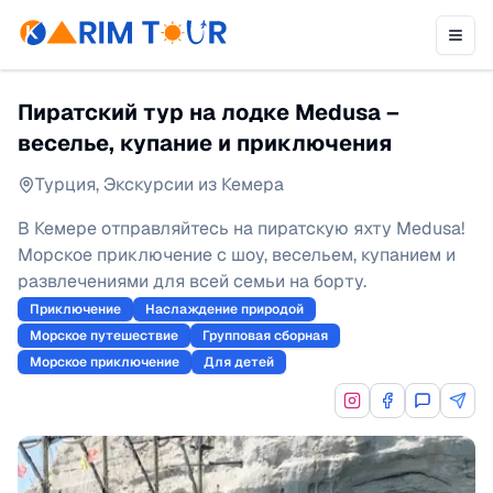
Пиратский тур на лодке Medusa –
веселье, купание и приключения
Турция
,
Экскурсии из Кемера
В Кемере отправляйтесь на пиратскую яхту Medusa!
Морское приключение с шоу, весельем, купанием и
развлечениями для всей семьи на борту.
Приключение
Наслаждение природой
Морское путешествие
Групповая сборная
Морское приключение
Для детей