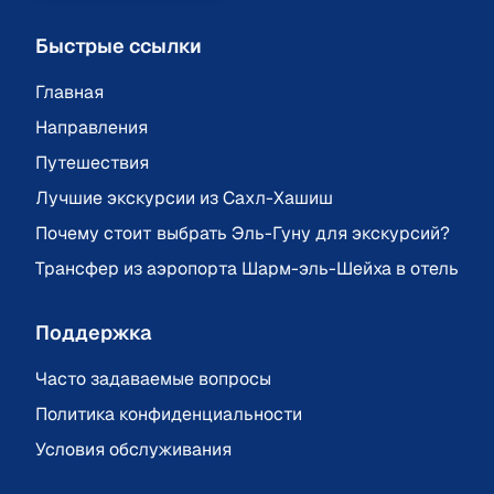
Быстрые ссылки
Главная
Направления
Путешествия
Лучшие экскурсии из Сахл-Хашиш
Почему стоит выбрать Эль-Гуну для экскурсий?
Трансфер из аэропорта Шарм-эль-Шейха в отель
Поддержка
Часто задаваемые вопросы
Политика конфиденциальности
Условия обслуживания