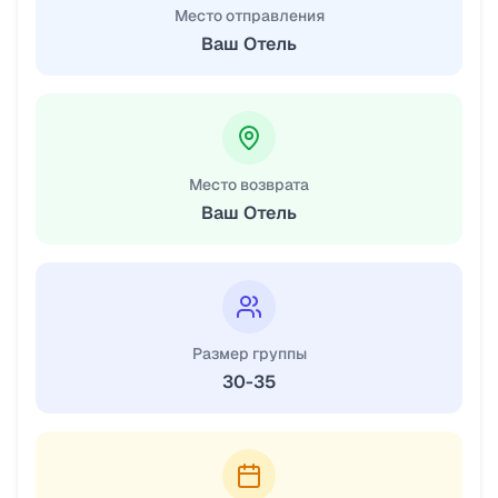
Место отправления
Ваш Отель
Место возврата
Ваш Отель
Размер группы
30-35