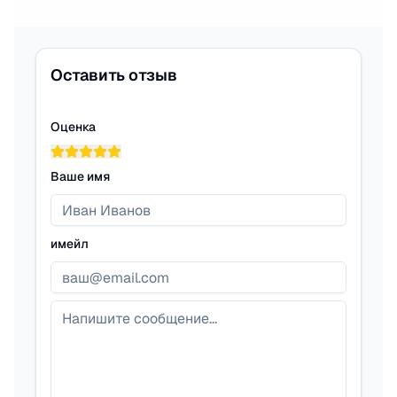
Оставить отзыв
Оценка
Ваше имя
имейл