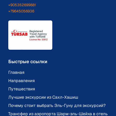
+905352699881
+79645056936
Быстрые ссылки
Главная
Направления
Путешествия
Лучшие экскурсии из Сахл-Хашиш
Почему стоит выбрать Эль-Гуну для экскурсий?
Трансфер из аэропорта Шарм-эль-Шейха в отель