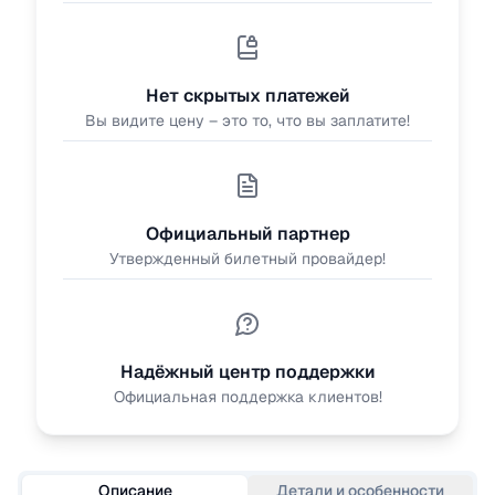
Нет скрытых платежей
Вы видите цену – это то, что вы заплатите!
Официальный партнер
Утвержденный билетный провайдер!
Надёжный центр поддержки
Официальная поддержка клиентов!
Описание
Детали и особенности