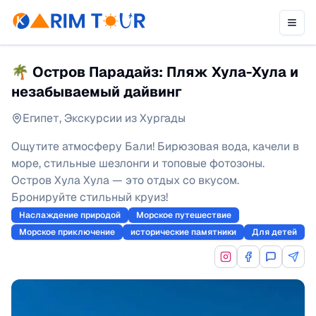
🌴 Остров Парадайз: Пляж Хула-Хула и
незабываемый дайвинг
Египет
,
Экскурсии из Хургады
Ощутите атмосферу Бали! Бирюзовая вода, качели в
море, стильные шезлонги и топовые фотозоны.
Остров Хула Хула — это отдых со вкусом.
Бронируйте стильный круиз!
Наслаждение природой
Морское путешествие
Морское приключение
исторические памятники
Для детей