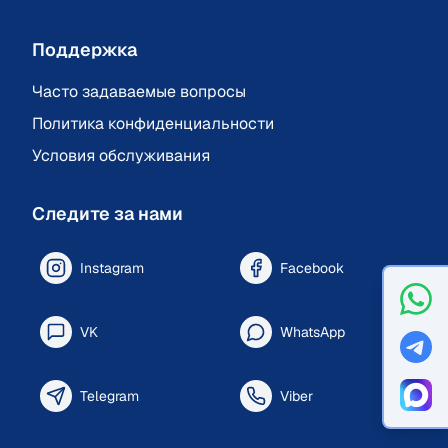
Поддержка
Часто задаваемые вопросы
Политика конфиденциальности
Условия обслуживания
Следите за нами
Instagram
Facebook
VK
WhatsApp
Telegram
Viber