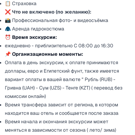
📋 Страховка
❌
Что не включено (по желанию):
📸 Профессиональная фото- и видеосъёмка
🧥 Аренда гидрокостюма
⏰ Время экскурсии:
ежедневно - приблизительно С 08:00 до 16:30
📌 Организационные моменты:
Оплата в день экскурсии, к оплате принимаются
доллары, евро и Египетский фунт, также имеется
вариант оплаты в вашей валюте " Рубль (RUB) -
Гривна (UAH) - Сум (UZS) - Тенге (KZT) ( перевод без
комиссии онлайн)
Время трансфера зависит от региона, в котором
находится ваш отель и сообщается после заказа
Время начала и окончания экскурсии может
меняться в зависимости от сезона ( лето/ зима)