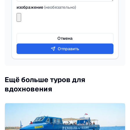
изображение
(
необязательно
)
Отмена
Отправить
Ещё больше туров для
вдохновения