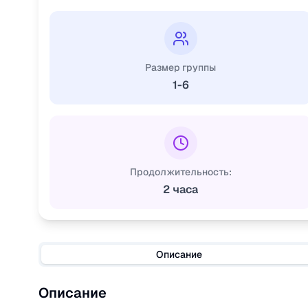
Размер группы
1-6
Продолжительность:
2 часа
Описание
Описание