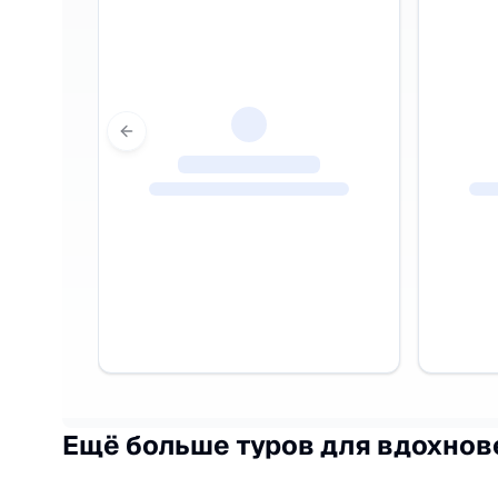
Previous slide
Ещё больше туров для вдохнов