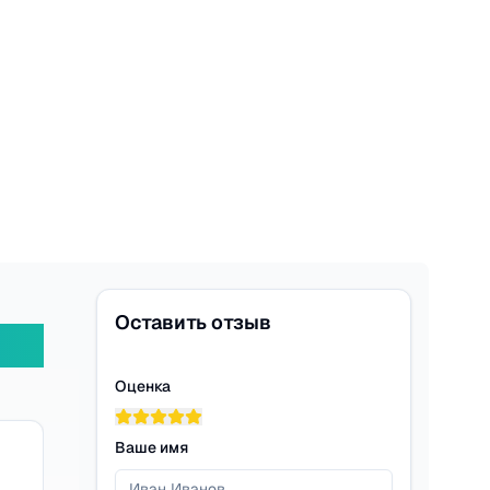
Оставить отзыв
Оценка
Ваше имя