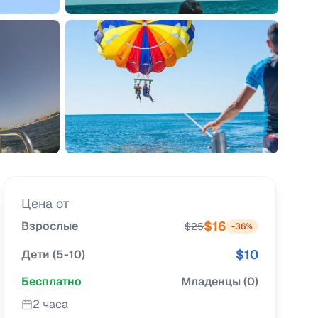
Цена от
$
16
Взрослые
$
25
-
36
%
$
10
Дети
(
5-10
)
Бесплатно
Младенцы
(
0
)
2 часа