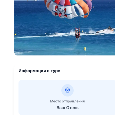
Информация о туре
Место отправления
Ваш Отель