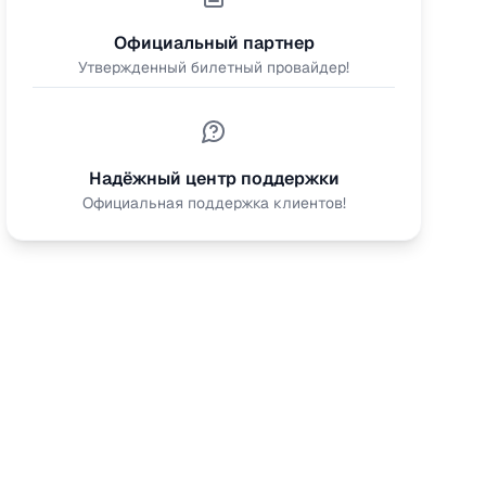
Официальный партнер
Утвержденный билетный провайдер!
Надёжный центр поддержки
Официальная поддержка клиентов!