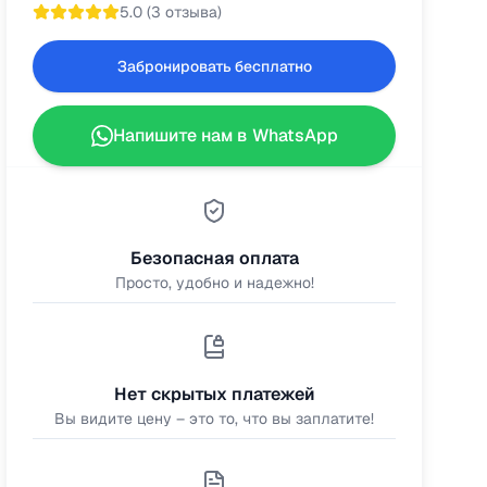
5.0
(
3 отзыва
)
Забронировать бесплатно
Напишите нам в WhatsApp
Безопасная оплата
Просто, удобно и надежно!
Нет скрытых платежей
Вы видите цену – это то, что вы заплатите!