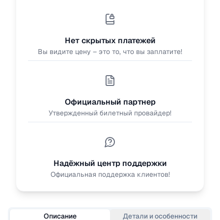
Нет скрытых платежей
Вы видите цену – это то, что вы заплатите!
Официальный партнер
Утвержденный билетный провайдер!
Надёжный центр поддержки
Официальная поддержка клиентов!
Описание
Детали и особенности