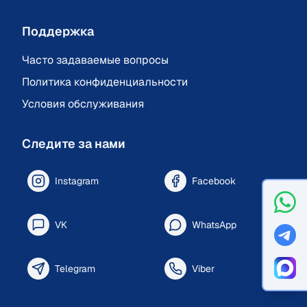
Поддержка
Часто задаваемые вопросы
Политика конфиденциальности
Условия обслуживания
Следите за нами
Instagram
Facebook
VK
WhatsApp
Telegram
Viber