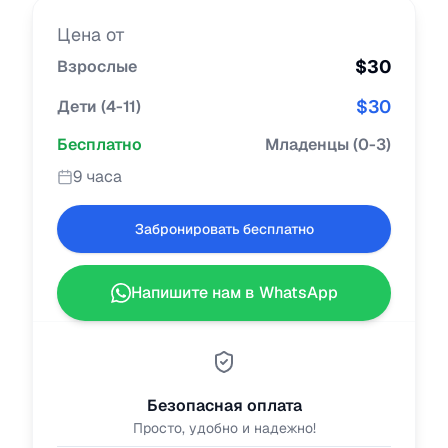
Цена от
$
30
Взрослые
$
30
Дети
(
4-11
)
Бесплатно
Младенцы
(
0-3
)
9 часа
Забронировать бесплатно
Напишите нам в WhatsApp
Безопасная оплата
Просто, удобно и надежно!