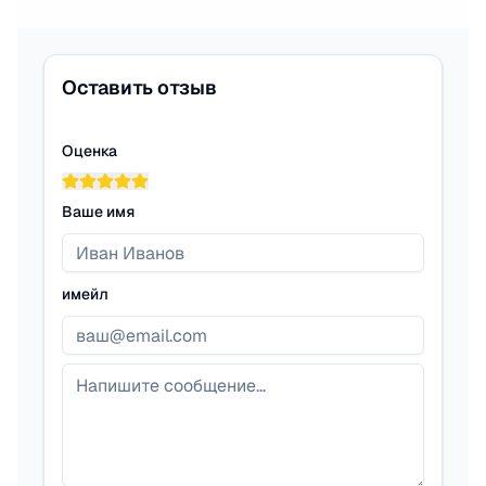
Оставить отзыв
Оценка
Ваше имя
имейл