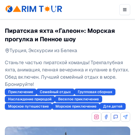
Пиратская яхта «Галеон»: Морская
прогулка и Пенное шоу
Турция
,
Экскурсии из Белека
Станьте частью пиратской команды! Трехпалубная
яхта, анимация, пенная вечеринка и купание в бухтах.
Обед включен. Лучший семейный отдых в море.
Бронируйте!
Приключение
Семейный отдых
Групповая сборная
Наслаждение природой
Веселое приключение
Морское путешествие
Морское приключение
Для детей