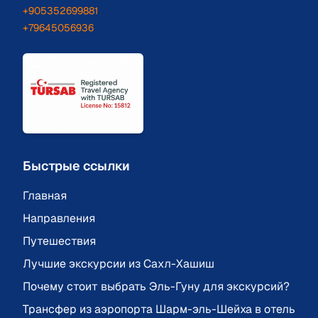
+905352699881
+79645056936
Быстрые ссылки
Главная
Направления
Путешествия
Лучшие экскурсии из Сахл-Хашиш
Почему стоит выбрать Эль-Гуну для экскурсий?
Трансфер из аэропорта Шарм-эль-Шейха в отель