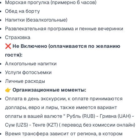
Морская прогулка (примерно 6 часов)
Обед на борту
Напитки (безалкогольные)
Развлекательная программа и пенные вечеринки
Страховка
❌ Hе Включено (оплачивается по желанию
гостя):
Алкогольные напитки
Услуги фотосъемки
Личные расходы
👉
Организационные моменты:
Оплата в день экскурсии, к оплате принимаются
доллары, евро и лиры, также имеется вариант
оплаты в вашей валюте " Рубль (RUB) - Гривна (UAH) -
Сум (UZS) - Тенге (KZT) ( перевод без комиссии онлайн)
Время трансфера зависит от региона, в котором