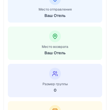
Место отправления
Ваш Отель
Место возврата
Ваш Отель
Размер группы
0