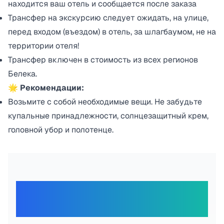
находится ваш отель и сообщается после заказа
Трансфер на экскурсию следует ожидать, на улице,
перед входом (въездом) в отель, за шлагбаумом, не на
территории отеля!
Трансфер включен в стоимость из всех регионов
Белека.
🌟 Рекомендации:
Возьмите с собой необходимые вещи. Не забудьте
купальные принадлежности, солнцезащитный крем,
головной убор и полотенце.
Отзывы наших
путешественников