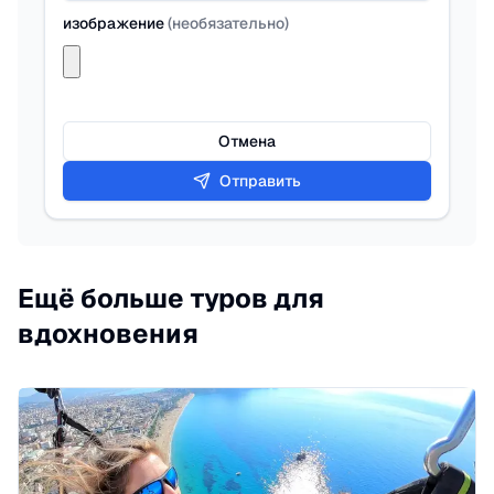
изображение
(
необязательно
)
Отмена
Отправить
Ещё больше туров для
вдохновения