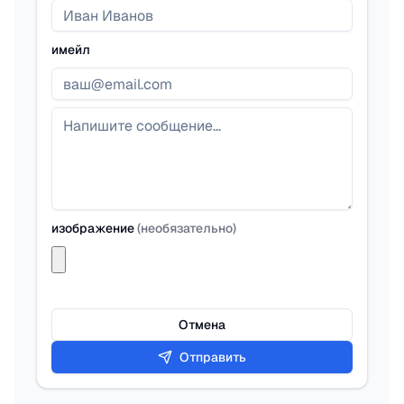
имейл
изображение
(
необязательно
)
Отмена
Отправить