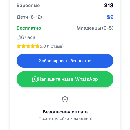
$
18
Взрослые
$
9
Дети
(
6-12
)
Бесплатно
Младенцы
(
0-5
)
6 часа
5.0
(
1 отзыв
)
Забронировать бесплатно
Напишите нам в WhatsApp
Безопасная оплата
Просто, удобно и надежно!