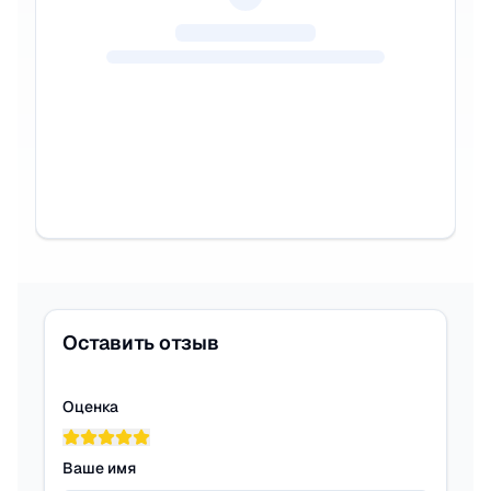
Оставить отзыв
Оценка
Ваше имя