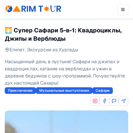
🌅 Супер Сафари 5-в-1: Квадроциклы,
Джипы и Верблюды
Египет
,
Экскурсии из Хургады
Насыщенный день в пустыне! Сафари на джипах и
квадроциклах, катание на верблюдах и ужин в
деревне бедуинов с шоу-программой. Почувствуйте
дух настоящей Сахары!
Приключение
Музыкальные выступления
Сафари