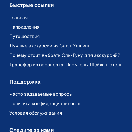
Быстрые ссылки
Главная
Направления
Путешествия
Лучшие экскурсии из Сахл-Хашиш
Почему стоит выбрать Эль-Гуну для экскурсий?
Трансфер из аэропорта Шарм-эль-Шейха в отель
Поддержка
Часто задаваемые вопросы
Политика конфиденциальности
Условия обслуживания
Следите за нами