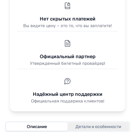
Нет скрытых платежей
Вы видите цену – это то, что вы заплатите!
Официальный партнер
Утвержденный билетный провайдер!
Надёжный центр поддержки
Официальная поддержка клиентов!
Описание
Детали и особенности