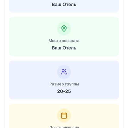
Ваш Отель
Место возврата
Ваш Отель
Размер группы
20-25
Доступные дни