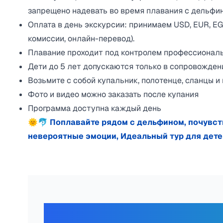
запрещено надевать во время плавания с дельфи
Оплата в день экскурсии: принимаем USD, EUR, EGP
комиссии, онлайн-перевод).
Плавание проходит под контролем профессионал
Дети до 5 лет допускаются только в сопровожден
Возьмите с собой купальник, полотенце, сланцы и
Фото и видео можно заказать после купания
Программа доступна каждый день
🌞🐬 Поплавайте рядом с дельфином, почувст
невероятные эмоции, Идеальный тур для дете
Отзывы наши