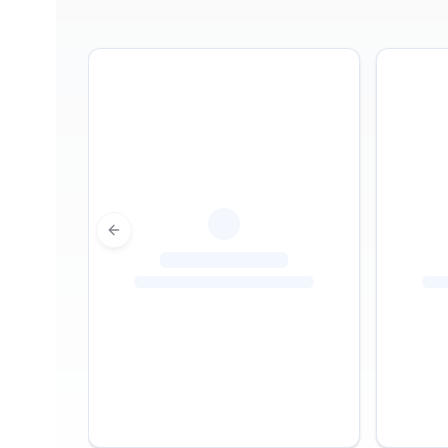
Previous slide