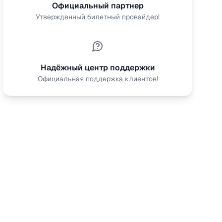
Официальный партнер
Утвержденный билетный провайдер!
Надёжный центр поддержки
Официальная поддержка клиентов!