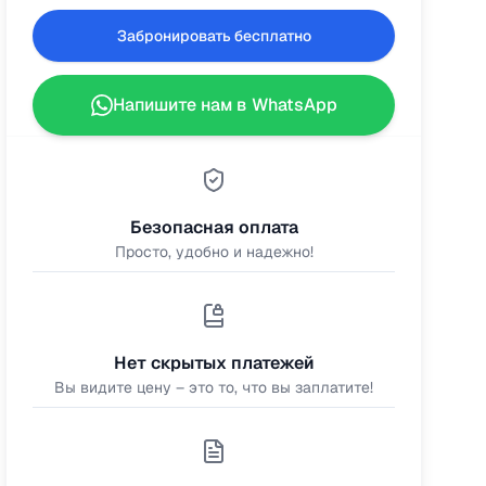
Забронировать бесплатно
Напишите нам в WhatsApp
Безопасная оплата
Просто, удобно и надежно!
Нет скрытых платежей
Вы видите цену – это то, что вы заплатите!