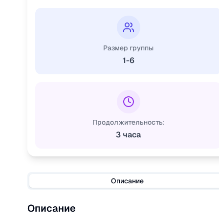
Размер группы
1-6
Продолжительность:
3 часа
Описание
Описание