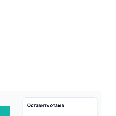
Оставить отзыв