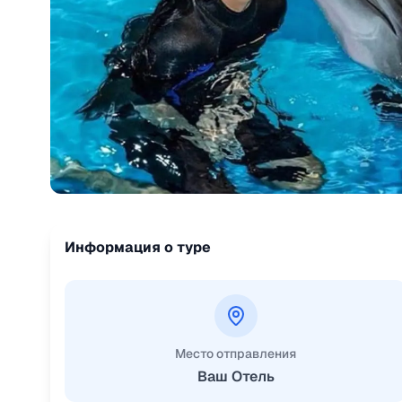
Информация о туре
Место отправления
Ваш Отель