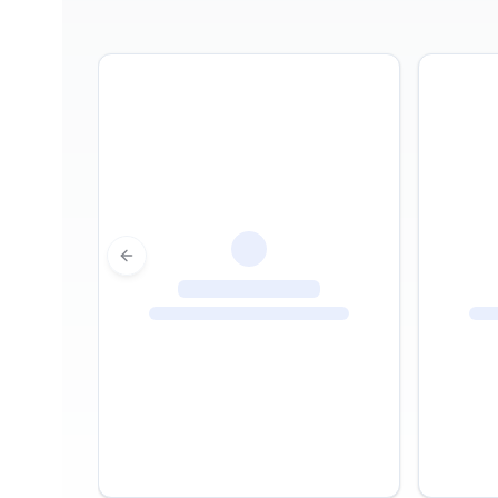
Previous slide