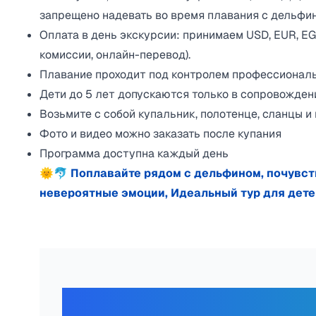
запрещено надевать во время плавания с дельфи
Оплата в день экскурсии: принимаем USD, EUR, EGP
комиссии, онлайн-перевод).
Плавание проходит под контролем профессионал
Дети до 5 лет допускаются только в сопровожден
Возьмите с собой купальник, полотенце, сланцы и
Фото и видео можно заказать после купания
Программа доступна каждый день
🌞🐬 Поплавайте рядом с дельфином, почувст
невероятные эмоции, Идеальный тур для дете
Отзывы наши