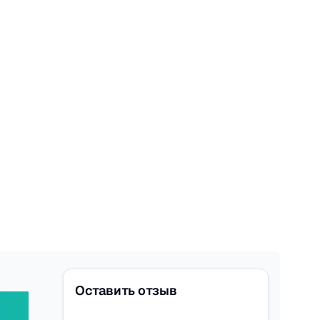
Оставить отзыв