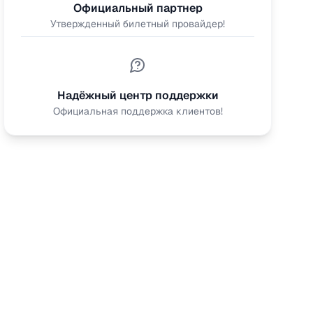
Официальный партнер
Утвержденный билетный провайдер!
Надёжный центр поддержки
Официальная поддержка клиентов!