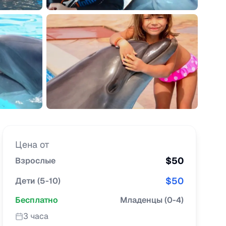
Цена от
$
50
Взрослые
$
50
Дети
(
5-10
)
Бесплатно
Младенцы
(
0-4
)
3 часа