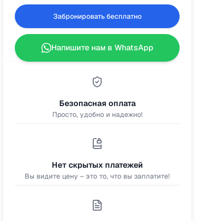
Забронировать бесплатно
Напишите нам в WhatsApp
Безопасная оплата
Просто, удобно и надежно!
Нет скрытых платежей
Вы видите цену – это то, что вы заплатите!