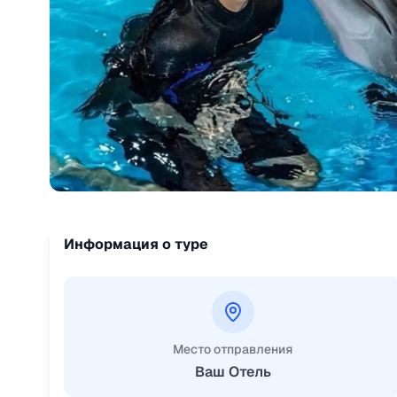
Информация о туре
Место отправления
Ваш Отель