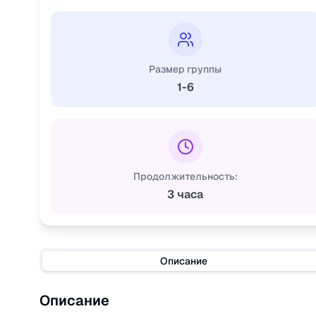
Размер группы
1-6
Продолжительность:
3 часа
Описание
Описание