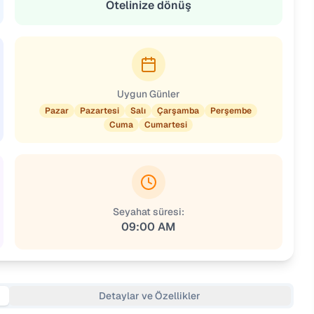
Otelinize dönüş
Uygun Günler
Pazar
Pazartesi
Salı
Çarşamba
Perşembe
Cuma
Cumartesi
Seyahat süresi:
09:00 AM
Detaylar ve Özellikler