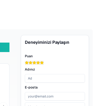
Deneyiminizi Paylaşın
Puan
Adınız
E-posta