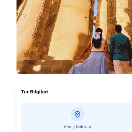
Tur Bilgileri
Alınış Noktası