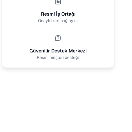
Resmi İş Ortağı
Onaylı bilet sağlayıcı!
Güvenilir Destek Merkezi
Resmi müşteri desteği!