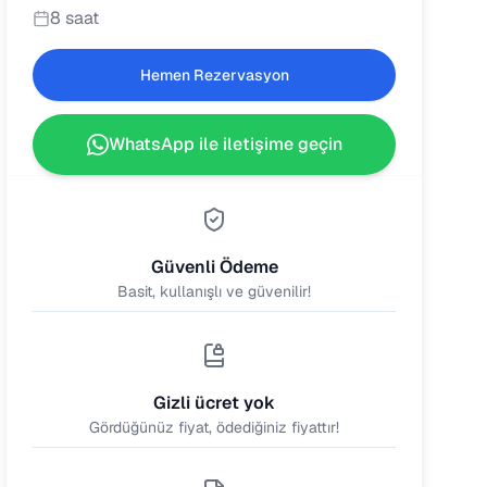
8 saat
Hemen Rezervasyon
WhatsApp ile iletişime geçin
Güvenli Ödeme
Basit, kullanışlı ve güvenilir!
Gizli ücret yok
Gördüğünüz fiyat, ödediğiniz fiyattır!