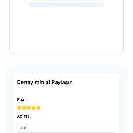
Deneyiminizi Paylaşın
Puan
Adınız