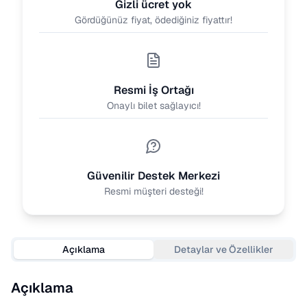
Gizli ücret yok
Gördüğünüz fiyat, ödediğiniz fiyattır!
Resmi İş Ortağı
Onaylı bilet sağlayıcı!
Güvenilir Destek Merkezi
Resmi müşteri desteği!
Açıklama
Detaylar ve Özellikler
Açıklama