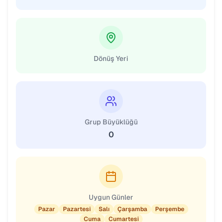
Dönüş Yeri
Grup Büyüklüğü
0
Uygun Günler
Pazar
Pazartesi
Salı
Çarşamba
Perşembe
Cuma
Cumartesi