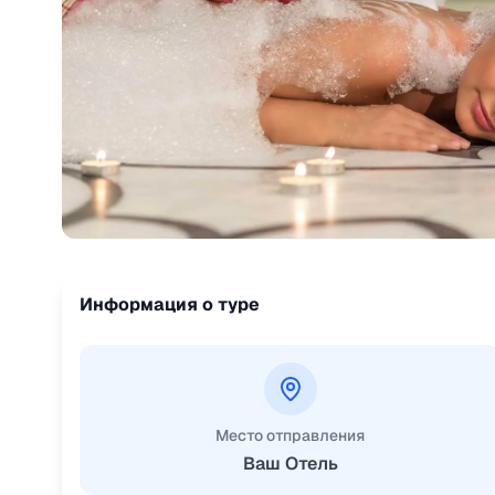
Информация о туре
Место отправления
Ваш Отель