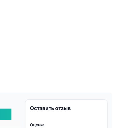
Оставить отзыв
Оценка