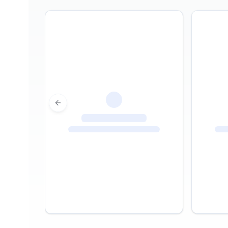
Previous slide