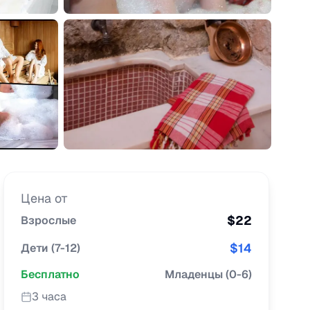
Цена от
$
22
Взрослые
$
14
Дети
(
7-12
)
Бесплатно
Младенцы
(
0-6
)
3 часа