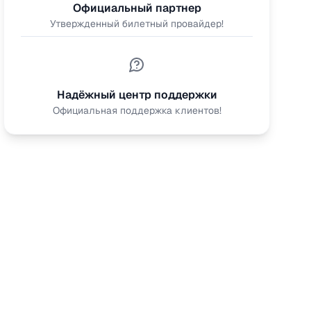
Официальный партнер
Утвержденный билетный провайдер!
Надёжный центр поддержки
Официальная поддержка клиентов!