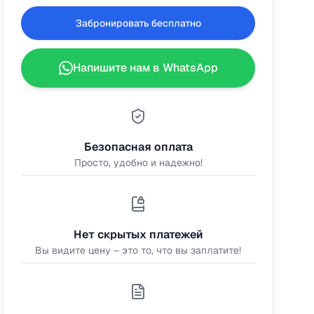
Забронировать бесплатно
Напишите нам в WhatsApp
Безопасная оплата
Просто, удобно и надежно!
Нет скрытых платежей
Вы видите цену – это то, что вы заплатите!