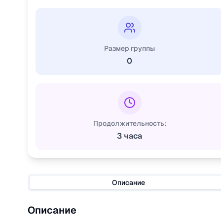
Размер группы
0
Продолжительность:
3 часа
Описание
Описание