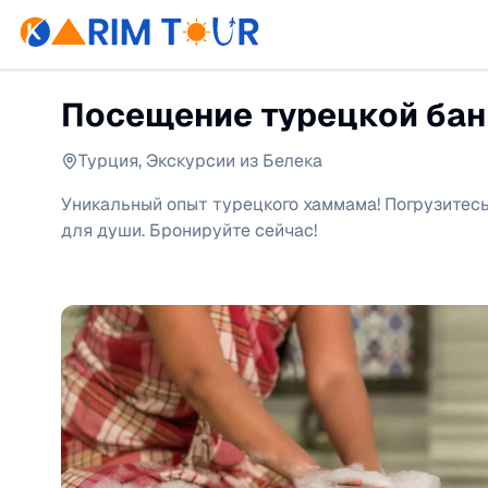
Посещение турецкой бани
Турция
,
Экскурсии из Белека
Уникальный опыт турецкого хаммама! Погрузитесь
для души. Бронируйте сейчас!