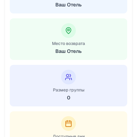
Ваш Отель
Место возврата
Ваш Отель
Размер группы
0
Доступные дни