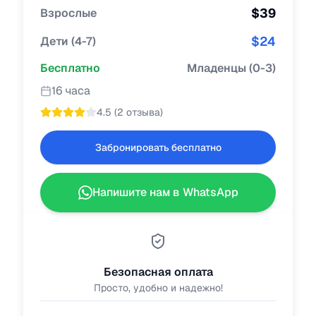
$
39
Взрослые
$
24
Дети
(
4-7
)
Бесплатно
Младенцы
(
0-3
)
16 часа
4.5
(
2 отзыва
)
Забронировать бесплатно
Напишите нам в WhatsApp
Безопасная оплата
Просто, удобно и надежно!