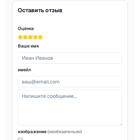
Оставить отзыв
Оценка
Ваше имя
имейл
изображение
(
необязательно
)