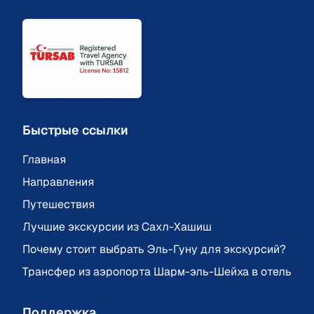
Быстрые ссылки
Главная
Направления
Путешествия
Лучшие экскурсии из Сахл-Хашиш
Почему стоит выбрать Эль-Гуну для экскурсий?
Трансфер из аэропорта Шарм-эль-Шейха в отель
Поддержка