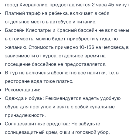
город Хиераполис, предоставляется 2 часа 45 минут
Платный тариф на ребенка, включает в себя
отдельное место в автобусе и питание.
Бассейн Клеопатры и Красный бассейн не включены
в стоимость, можно будет приобрести у гида, по
желанию. Стоимость примерно 10-15$ на человека, в
зависимости от курса, отдельное время на
посещение бассейнов не предоставляется.
В тур не включены абсолютно все напитки, т.е. в
ресторане вода тоже платно.
Рекомендации:
Одежда и обувь: Рекомендуется надеть удобную
обувь для прогулок и взять с собой купальные
принадлежности.
Солнцезащитные средства: Не забудьте
солнцезащитный крем, очки и головной убор,