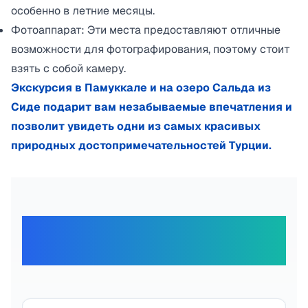
особенно в летние месяцы.
Фотоаппарат: Эти места предоставляют отличные
возможности для фотографирования, поэтому стоит
взять с собой камеру.
Экскурсия в Памуккале и на озеро Сальда из
Сиде подарит вам незабываемые впечатления и
позволит увидеть одни из самых красивых
природных достопримечательностей Турции.
Отзывы наших
путешественников