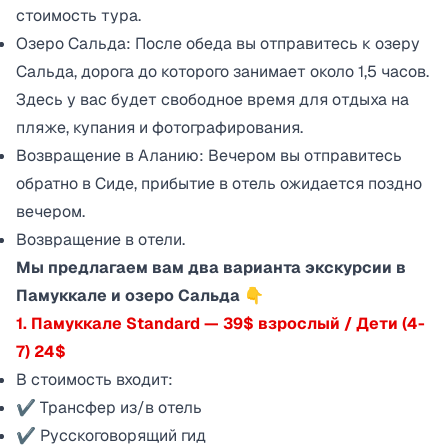
стоимость тура.
Озеро Сальда: После обеда вы отправитесь к озеру
Сальда, дорога до которого занимает около 1,5 часов.
Здесь у вас будет свободное время для отдыха на
пляже, купания и фотографирования.
Возвращение в Аланию: Вечером вы отправитесь
обратно в Сиде, прибытие в отель ожидается поздно
вечером.
Возвращение в отели.
Мы предлагаем вам два варианта экскурсии в
Памуккале и озеро Сальда 👇
1. Памуккале Standard — 39$ взрослый / Дети (4-
7) 24$
В стоимость входит:
✔ Трансфер из/в отель
✔ Русскоговорящий гид