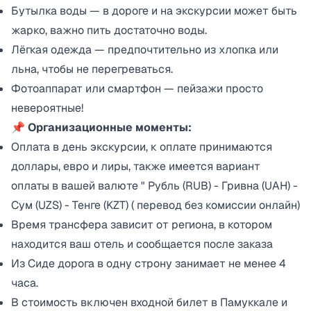
Бутылка воды — в дороге и на экскурсии может быть
жарко, важно пить достаточно воды.
Лёгкая одежда — предпочтительно из хлопка или
льна, чтобы не перегреваться.
Фотоаппарат или смартфон — пейзажи просто
невероятные!
📌
Организационные моменты:
Оплата в день экскурсии, к оплате принимаются
доллары, евро и лиры, также имеется вариант
оплаты в вашей валюте " Рубль (RUB) - Гривна (UAH) -
Сум (UZS) - Тенге (KZT) ( перевод без комиссии онлайн)
Время трансфера зависит от региона, в котором
находится ваш отель и сообщается после заказа
Из Сиде дорога в одну строну занимает не менее 4
часa.
В стоимость включен входной билет в Памуккале и