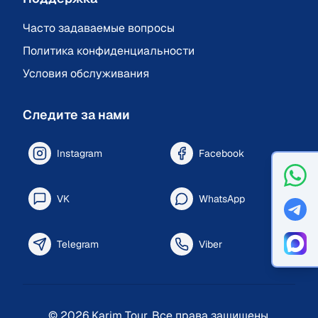
Часто задаваемые вопросы
Политика конфиденциальности
Условия обслуживания
Следите за нами
Instagram
Facebook
VK
WhatsApp
Telegram
Viber
©
2026
Karim Tour.
Все права защищены.