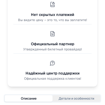
Нет скрытых платежей
Вы видите цену – это то, что вы заплатите!
Официальный партнер
Утвержденный билетный провайдер!
Надёжный центр поддержки
Официальная поддержка клиентов!
Описание
Детали и особенности