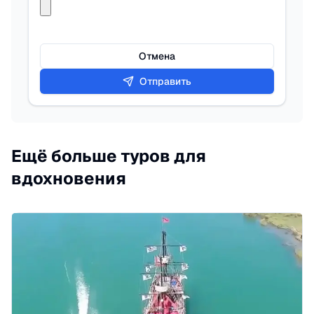
Отмена
Отправить
Ещё больше туров для
вдохновения