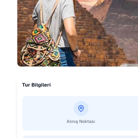
Tur Bilgileri
Alınış Noktası