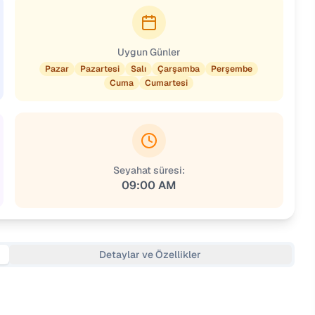
Uygun Günler
Pazar
Pazartesi
Salı
Çarşamba
Perşembe
Cuma
Cumartesi
Seyahat süresi:
09:00 AM
Detaylar ve Özellikler