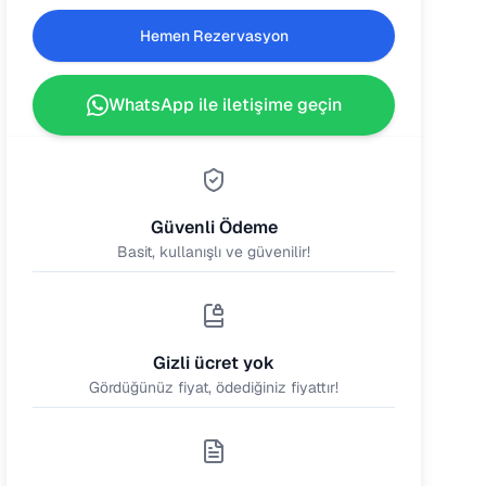
Hemen Rezervasyon
WhatsApp ile iletişime geçin
Güvenli Ödeme
Basit, kullanışlı ve güvenilir!
Gizli ücret yok
Gördüğünüz fiyat, ödediğiniz fiyattır!