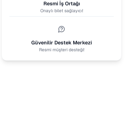
Resmi İş Ortağı
Onaylı bilet sağlayıcı!
Güvenilir Destek Merkezi
Resmi müşteri desteği!