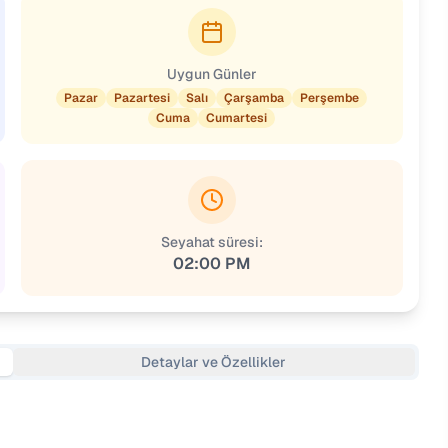
Uygun Günler
Pazar
Pazartesi
Salı
Çarşamba
Perşembe
Cuma
Cumartesi
Seyahat süresi:
02:00 PM
Detaylar ve Özellikler