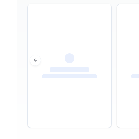
Previous slide