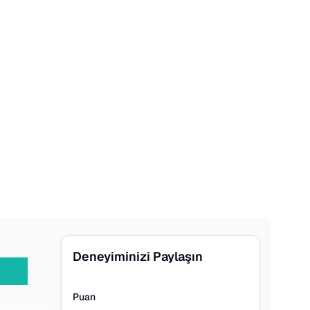
Deneyiminizi Paylaşın
Puan