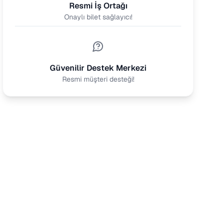
Resmi İş Ortağı
Onaylı bilet sağlayıcı!
Güvenilir Destek Merkezi
Resmi müşteri desteği!