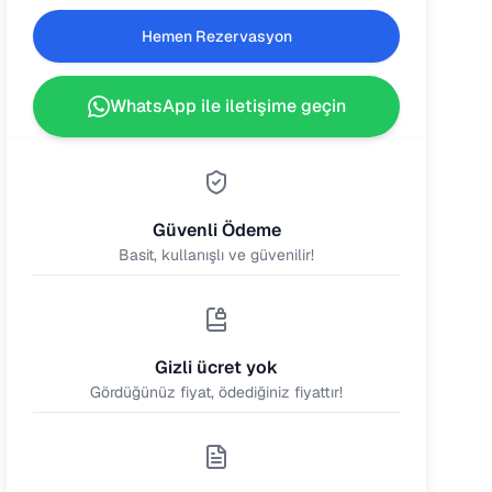
Hemen Rezervasyon
WhatsApp ile iletişime geçin
Güvenli Ödeme
Basit, kullanışlı ve güvenilir!
Gizli ücret yok
Gördüğünüz fiyat, ödediğiniz fiyattır!