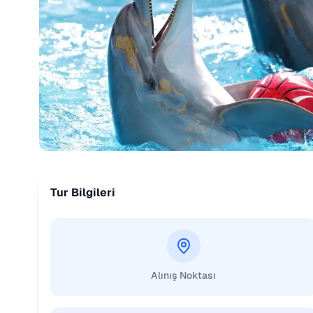
Tur Bilgileri
Alınış Noktası