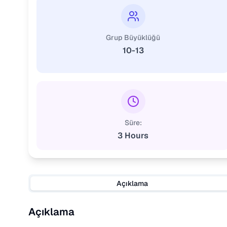
Grup Büyüklüğü
10-13
Süre:
3 Hours
Açıklama
Açıklama