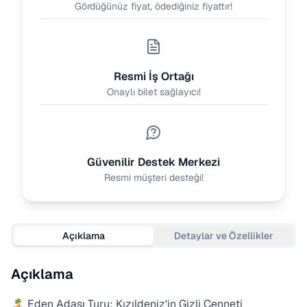
Gördüğünüz fiyat, ödediğiniz fiyattır!
Resmi İş Ortağı
Onaylı bilet sağlayıcı!
Güvenilir Destek Merkezi
Resmi müşteri desteği!
Açıklama
Detaylar ve Özellikler
Açıklama
🏝️ Eden Adası Turu: Kızıldeniz'in Gizli Cenneti