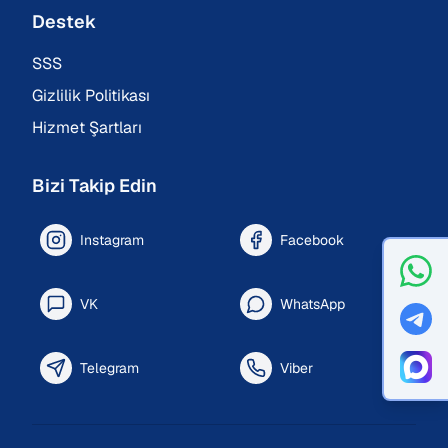
Destek
SSS
Gizlilik Politikası
Hizmet Şartları
Bizi Takip Edin
Instagram
Facebook
VK
WhatsApp
Telegram
Viber