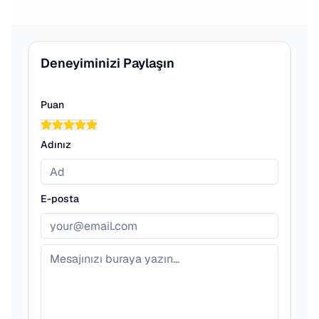
Deneyiminizi Paylaşın
Puan
Adınız
E-posta