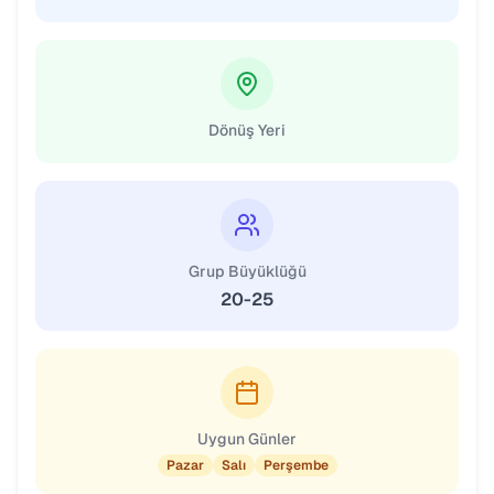
Dönüş Yeri
Grup Büyüklüğü
20-25
Uygun Günler
Pazar
Salı
Perşembe