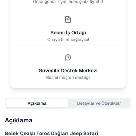
Gördüğünüz fiyat, ödediğiniz fiyattır!
Resmi İş Ortağı
Onaylı bilet sağlayıcı!
Güvenilir Destek Merkezi
Resmi müşteri desteği!
Açıklama
Detaylar ve Özellikler
Açıklama
Belek Çıkışlı Toros Dağları Jeep Safari