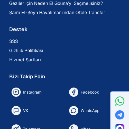
Geziler İçin Neden El Gouna'yı Seçmelisiniz?
Şarm El-Şeyh Havalimanı'ndan Otele Transfer
Destek
SSS
Gizlilik Politikası
Hizmet Şartları
Bizi Takip Edin
Instagram
Facebook
VK
WhatsApp