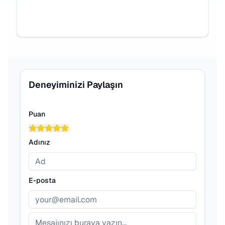
Deneyiminizi Paylaşın
Puan
Adınız
E-posta