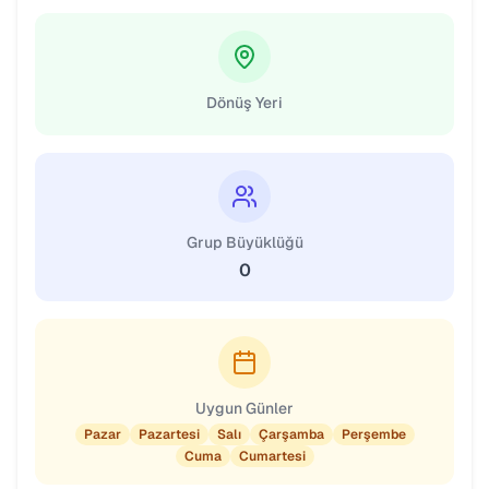
Dönüş Yeri
Grup Büyüklüğü
0
Uygun Günler
Pazar
Pazartesi
Salı
Çarşamba
Perşembe
Cuma
Cumartesi