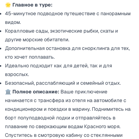
🌟
Главное в туре:
45-минутное подводное путешествие с панорамным
видом.
Коралловые сады, экзотические рыбки, скаты и
другие морские обитатели.
Дополнительная остановка для снорклинга для тех,
кто хочет поплавать.
Идеально подходит как для детей, так и для
взрослых.
Безопасный, расслабляющий и семейный отдых.
🏛️
Полное описание:
Ваше приключение
начинается с трансфера из отеля на автомобиле с
кондиционером и поездки в марину. Поднимитесь на
борт полуподводной лодки и отправляйтесь в
плавание по сверкающим водам Красного моря.
Спуститесь в смотровую кабину со стеклянными