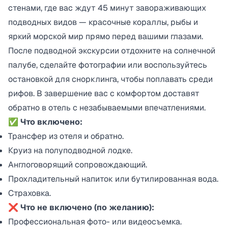
стенами, где вас ждут 45 минут завораживающих
подводных видов — красочные кораллы, рыбы и
яркий морской мир прямо перед вашими глазами.
После подводной экскурсии отдохните на солнечной
палубе, сделайте фотографии или воспользуйтесь
остановкой для снорклинга, чтобы поплавать среди
рифов. В завершение вас с комфортом доставят
обратно в отель с незабываемыми впечатлениями.
✅
Что включено:
Трансфер из отеля и обратно.
Круиз на полуподводной лодке.
Англоговорящий сопровождающий.
Прохладительный напиток или бутилированная вода.
Страховка.
❌
Что не включено (по желанию):
Профессиональная фото- или видеосъемка.