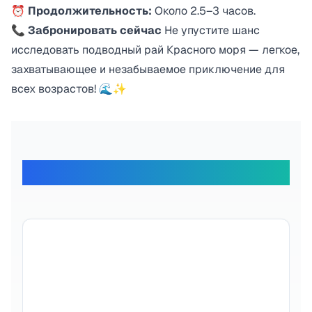
⏰
Продолжительность:
Около 2.5–3 часов.
📞
Забронировать сейчас
Не упустите шанс
исследовать подводный рай Красного моря — легкое,
захватывающее и незабываемое приключение для
всех возрастов! 🌊✨
Gezginlerimiz Ne Diyor