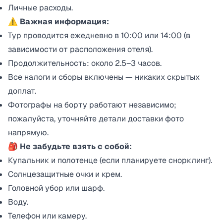
Личные расходы.
⚠️
Важная информация:
Тур проводится ежедневно в 10:00 или 14:00 (в
зависимости от расположения отеля).
Продолжительность: около 2.5–3 часов.
Все налоги и сборы включены — никаких скрытых
доплат.
Фотографы на борту работают независимо;
пожалуйста, уточняйте детали доставки фото
напрямую.
🎒
Не забудьте взять с собой:
Купальник и полотенце (если планируете снорклинг).
Солнцезащитные очки и крем.
Головной убор или шарф.
Воду.
Телефон или камеру.