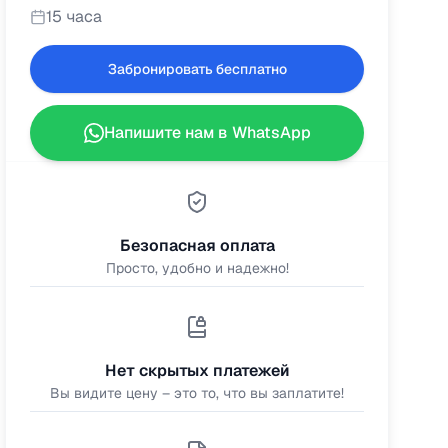
15 часа
Забронировать бесплатно
Напишите нам в WhatsApp
Безопасная оплата
Просто, удобно и надежно!
Нет скрытых платежей
Вы видите цену – это то, что вы заплатите!