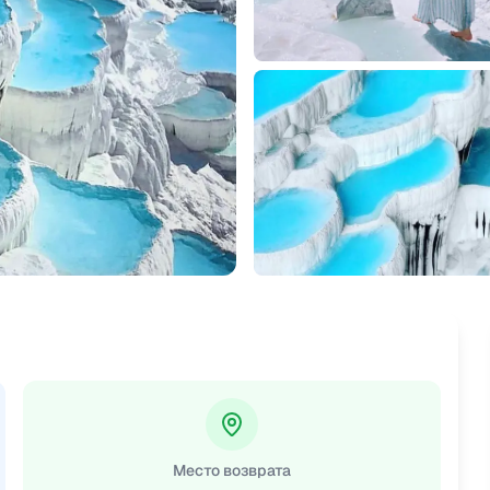
Место возврата