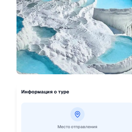
Информация о туре
Место отправления