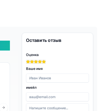
Оставить отзыв
Оценка
Ваше имя
имейл
Next slide