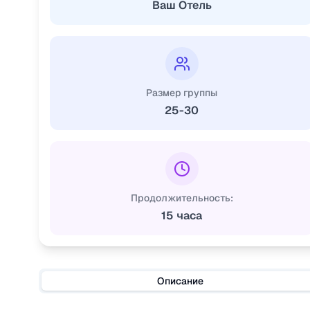
Ваш Отель
Размер группы
25-30
Продолжительность:
15 часа
Описание