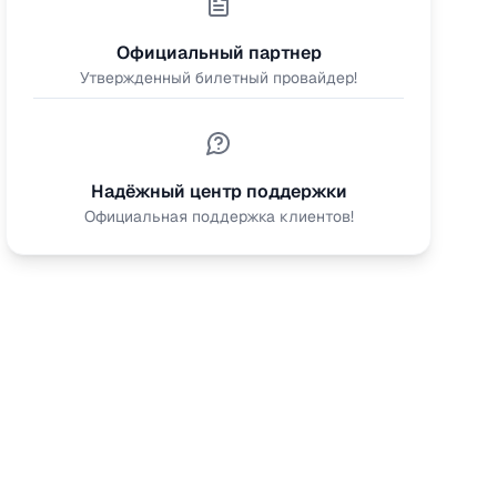
Официальный партнер
Утвержденный билетный провайдер!
Надёжный центр поддержки
Официальная поддержка клиентов!