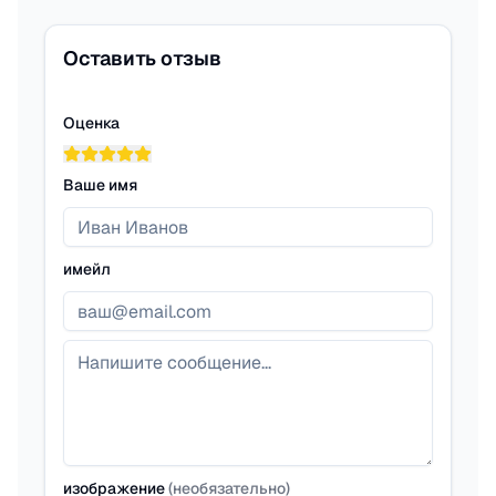
Оставить отзыв
Оценка
Ваше имя
имейл
изображение
(
необязательно
)