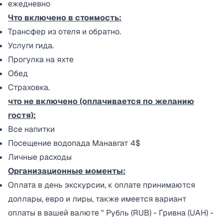
ежедневно
Что включено в стоимость:
Трансфер из отеля и обратно.
Услуги гида.
Прогулка на яхте
Обед
Страховка.
что не включено (оплачивается по желанию
гостя):
Все напитки
Посещение водопада Манавгат 4$
Личные расходы
Организационные моменты:
Оплата в день экскурсии, к оплате принимаются
доллары, евро и лиры, также имеется вариант
оплаты в вашей валюте " Рубль (RUB) - Гривна (UAH) -