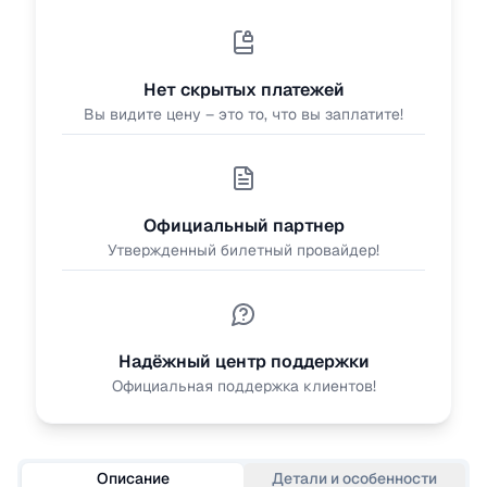
Нет скрытых платежей
Вы видите цену – это то, что вы заплатите!
Официальный партнер
Утвержденный билетный провайдер!
Надёжный центр поддержки
Официальная поддержка клиентов!
Описание
Детали и особенности