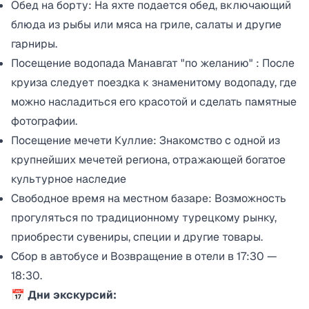
Обед на борту: На яхте подается обед, включающий
блюда из рыбы или мяса на гриле, салаты и другие
гарниры.​
Посещение водопада Манавгат "по желанию" : После
круиза следует поездка к знаменитому водопаду, где
можно насладиться его красотой и сделать памятные
фотографии.​
Посещение мечети Куллие: Знакомство с одной из
крупнейших мечетей региона, отражающей богатое
культурное наследие
Свободное время на местном базаре: Возможность
прогуляться по традиционному турецкому рынку,
приобрести сувениры, специи и другие товары.
Сбор в автобусе и Возвращение в отели в 17:30 —
18:30.
📅 Дни экскурсий: