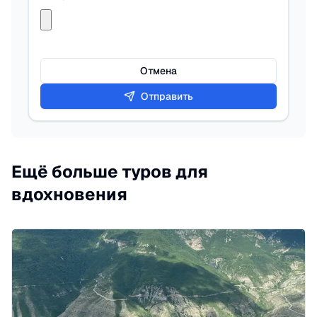
Отмена
Отправить
Ещё больше туров для
вдохновения