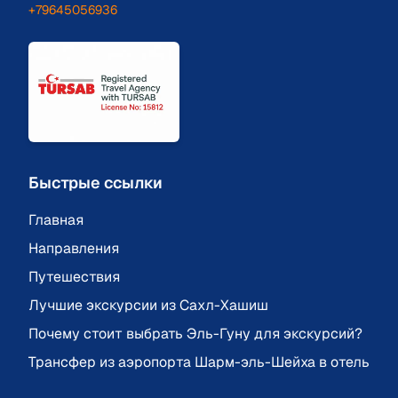
+79645056936
Быстрые ссылки
Главная
Направления
Путешествия
Лучшие экскурсии из Сахл-Хашиш
Почему стоит выбрать Эль-Гуну для экскурсий?
Трансфер из аэропорта Шарм-эль-Шейха в отель