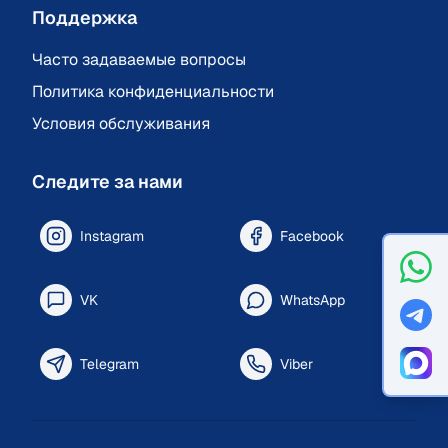
Поддержка
Часто задаваемые вопросы
Политика конфиденциальности
Условия обслуживания
Следите за нами
Instagram
Facebook
VK
WhatsApp
Telegram
Viber