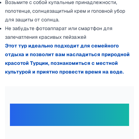
Возьмите с собой купальные принадлежности,
полотенце, солнцезащитный крем и головной убор
для защиты от солнца.
Не забудьте фотоаппарат или смартфон для
запечатления красивых пейзажей
Этот тур идеально подходит для семейного
отдыха и позволит вам насладиться природной
красотой Турции, познакомиться с местной
культурой и приятно провести время на воде.
Отзывы наших
путешественников