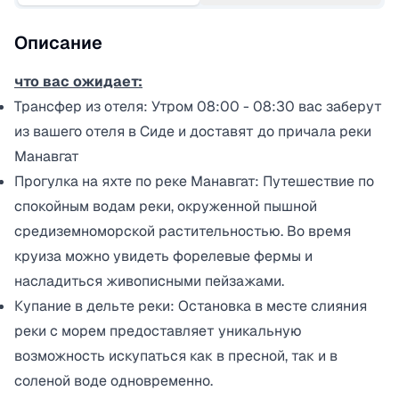
Описание
что вас ожидает:
Трансфер из отеля: Утром 08:00 - 08:30 вас заберут
из вашего отеля в Сиде и доставят до причала реки
Манавгат
Прогулка на яхте по реке Манавгат: Путешествие по
спокойным водам реки, окруженной пышной
средиземноморской растительностью. Во время
круиза можно увидеть форелевые фермы и
насладиться живописными пейзажами.​
Купание в дельте реки: Остановка в месте слияния
реки с морем предоставляет уникальную
возможность искупаться как в пресной, так и в
соленой воде одновременно.​