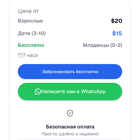
Цена от
$
20
Взрослые
$
15
Дети
(
3-10
)
Бесплатно
Младенцы
(
0-2
)
7 часа
Забронировать бесплатно
Напишите нам в WhatsApp
Безопасная оплата
Просто, удобно и надежно!