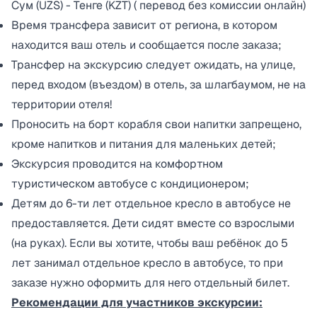
Сум (UZS) - Тенге (KZT) ( перевод без комиссии онлайн)
Время трансфера зависит от региона, в котором
находится ваш отель и сообщается после заказа;
Трансфер на экскурсию следует ожидать, на улице,
перед входом (въездом) в отель, за шлагбаумом, не на
территории отеля!
Проносить на борт корабля свои напитки запрещено,
кроме напитков и питания для маленьких детей;
Экскурсия проводится на комфортном
туристическом автобусе с кондиционером;
Детям до 6-ти лет отдельное кресло в автобусе не
предоставляется. Дети сидят вместе со взрослыми
(на руках). Если вы хотите, чтобы ваш ребёнок до 5
лет занимал отдельное кресло в автобусе, то при
заказе нужно оформить для него отдельный билет.
Рекомендации для участников экскурсии: