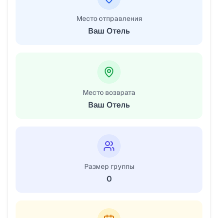
Место отправления
Ваш Отель
Место возврата
Ваш Отель
Размер группы
0