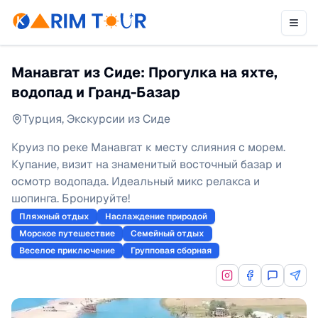
Манавгат из Сиде: Прогулка на яхте,
водопад и Гранд-Базар
Турция
,
Экскурсии из Сиде
Круиз по реке Манавгат к месту слияния с морем.
Купание, визит на знаменитый восточный базар и
осмотр водопада. Идеальный микс релакса и
шопинга. Бронируйте!
Пляжный отдых
Наслаждение природой
Морское путешествие
Семейный отдых
Веселое приключение
Групповая сборная