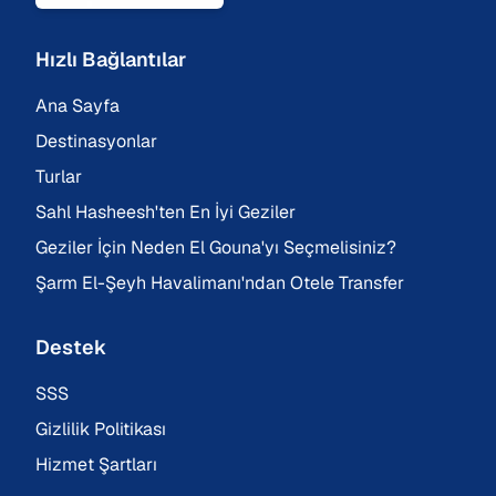
Hızlı Bağlantılar
Ana Sayfa
Destinasyonlar
Turlar
Sahl Hasheesh'ten En İyi Geziler
Geziler İçin Neden El Gouna'yı Seçmelisiniz?
Şarm El-Şeyh Havalimanı'ndan Otele Transfer
Destek
SSS
Gizlilik Politikası
Hizmet Şartları