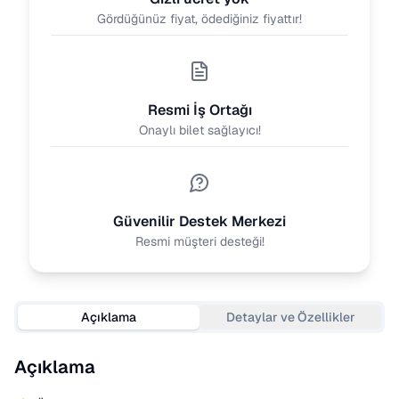
Gördüğünüz fiyat, ödediğiniz fiyattır!
Resmi İş Ortağı
Onaylı bilet sağlayıcı!
Güvenilir Destek Merkezi
Resmi müşteri desteği!
Açıklama
Detaylar ve Özellikler
Açıklama